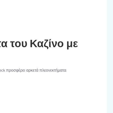
α του Καζίνο με
heck προσφέρει αρκετά πλεονεκτήματα: