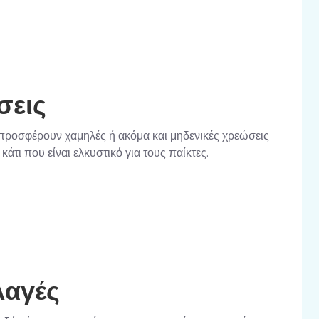
σεις
 προσφέρουν χαμηλές ή ακόμα και μηδενικές χρεώσεις
, κάτι που είναι ελκυστικό για τους παίκτες.
λαγές