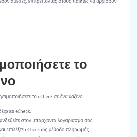
χεδόν άμεσες, επιτρέποντας στους παίκτες να αρχίσουν
μοποιήσετε το
ίνο
σιμοποιήσετε το eCheck σε ένα καζίνο:
δέχεται eCheck.
υνδεθείτε στον υπάρχοντα λογαριασμό σας.
και επιλέξτε eCheck ως μέθοδο πληρωμής.