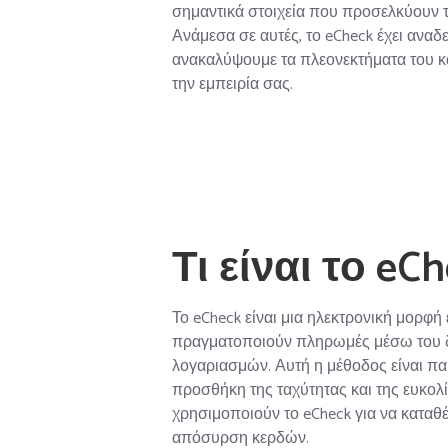
σημαντικά στοιχεία που προσελκύουν τ
Ανάμεσα σε αυτές, το eCheck έχει αναδε
ανακαλύψουμε τα πλεονεκτήματα του καζ
την εμπειρία σας.
Τι είναι το eCh
Το eCheck είναι μια ηλεκτρονική μορφή
πραγματοποιούν πληρωμές μέσω του δι
λογαριασμών. Αυτή η μέθοδος είναι παρ
προσθήκη της ταχύτητας και της ευκολ
χρησιμοποιούν το eCheck για να καταθέτ
απόσυρση κερδών.