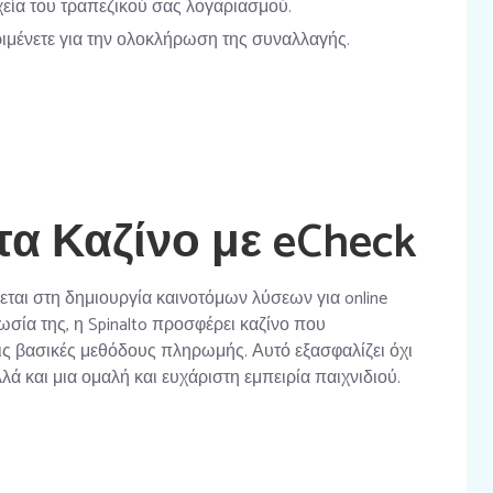
εία του τραπεζικού σας λογαριασμού.
ιμένετε για την ολοκλήρωση της συναλλαγής.
 τα Καζίνο με eCheck
εύεται στη δημιουργία καινοτόμων λύσεων για online
νωσία της, η Spinalto προσφέρει καζίνο που
ς βασικές μεθόδους πληρωμής. Αυτό εξασφαλίζει όχι
 και μια ομαλή και ευχάριστη εμπειρία παιχνιδιού.