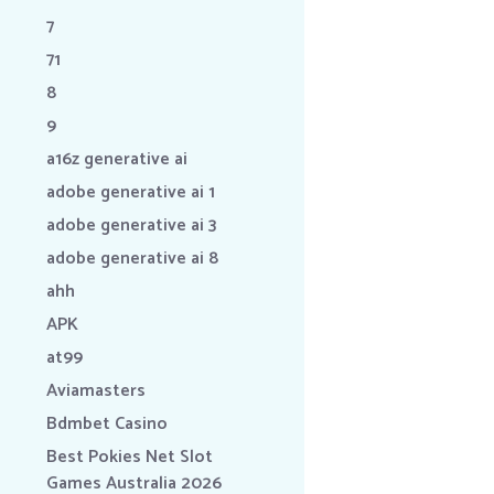
7
71
8
9
a16z generative ai
adobe generative ai 1
adobe generative ai 3
adobe generative ai 8
ahh
APK
at99
Aviamasters
Bdmbet Casino
Best Pokies Net Slot
Games Australia 2026