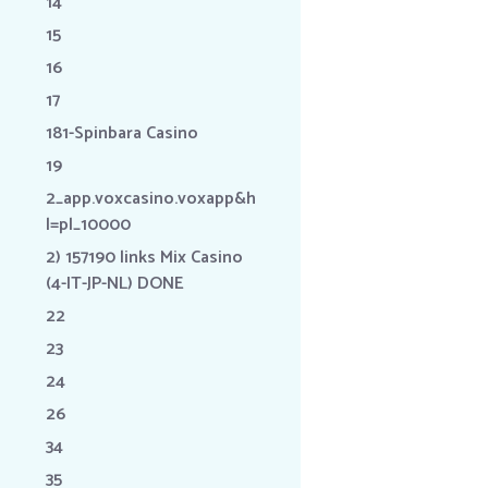
14
15
16
17
181-Spinbara Casino
19
2_app.voxcasino.voxapp&h
l=pl_10000
2) 157190 links Mix Casino
(4-IT-JP-NL) DONE
22
23
24
26
34
35