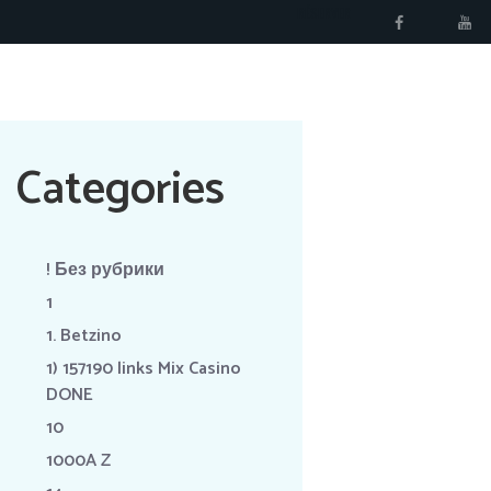
RÉSERVER
Categories
! Без рубрики
1
1. Betzino
1) 157190 links Mix Casino
DONE
10
1000A Z