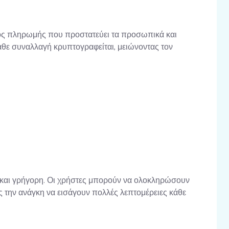
δος πληρωμής που προστατεύει τα προσωπικά και
άθε συναλλαγή κρυπτογραφείται, μειώνοντας τον
ή και γρήγορη. Οι χρήστες μπορούν να ολοκληρώσουν
ίς την ανάγκη να εισάγουν πολλές λεπτομέρειες κάθε