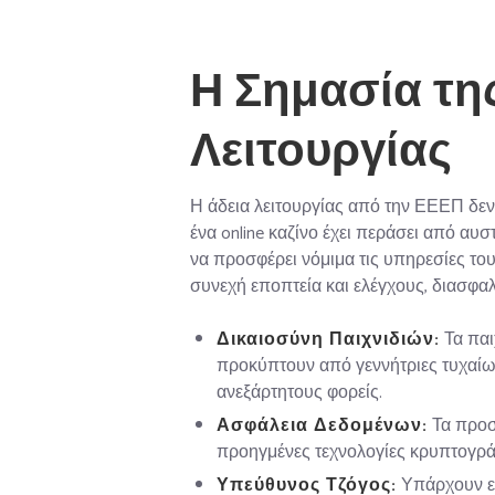
Η Σημασία τη
Λειτουργίας
Η άδεια λειτουργίας από την ΕΕΕΠ δεν 
ένα online καζίνο έχει περάσει από αυ
να προσφέρει νόμιμα τις υπηρεσίες του
συνεχή εποπτεία και ελέγχους, διασφαλί
Δικαιοσύνη Παιχνιδιών:
Τα παι
προκύπτουν από γεννήτριες τυχαίω
ανεξάρτητους φορείς.
Ασφάλεια Δεδομένων:
Τα προσ
προηγμένες τεχνολογίες κρυπτογρ
Υπεύθυνος Τζόγος:
Υπάρχουν ερ