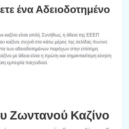
ετε ένα Αδειοδοτημένο
ne καζίνο είναι απλή. Συνήθως, η άδεια της ΕΕΕΠ
υ καζίνο, συχνά στο κάτω μέρος της σελίδας (footer).
λίστα των αδειοδοτημένων παρόχων στην επίσημη
αζίνο με άδεια είναι η πρώτη και σημαντικότερη κίνηση
αιη εμπειρία παιχνιδιού.
ου Ζωντανού Καζίνο