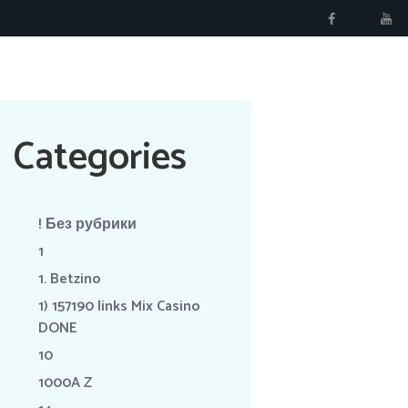
RÉSERVER
Categories
! Без рубрики
1
1. Betzino
1) 157190 links Mix Casino
DONE
10
1000A Z