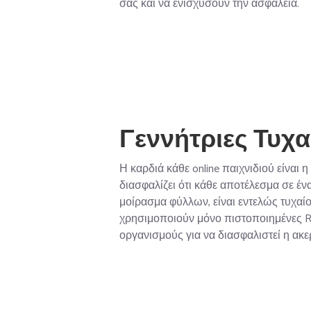
σας και να ενισχύσουν την ασφάλεια.
Γεννήτριες Τυχ
Η καρδιά κάθε online παιχνιδιού είναι
διασφαλίζει ότι κάθε αποτέλεσμα σε ένα 
μοίρασμα φύλλων, είναι εντελώς τυχαί
χρησιμοποιούν μόνο πιστοποιημένες RN
οργανισμούς για να διασφαλιστεί η ακε