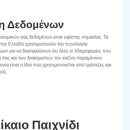
η Δεδομένων
νομικών σας δεδομένων είναι υψίστης σημασίας. Τα
 στην Ελλάδα χρησιμοποιούν την τεχνολογία
yer) για να διασφαλίσουν ότι όλες οι πληροφορίες που
 σας και των διακομιστών του καζίνο παραμένουν
γία είναι η ίδια που χρησιμοποιείται από τράπεζες και
ούς.
ίκαιο Παιχνίδι