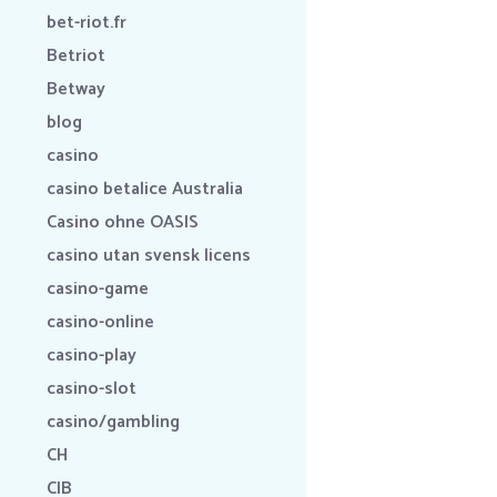
bet-riot.fr
Betriot
Betway
blog
casino
casino betalice Australia
Casino ohne OASIS
casino utan svensk licens
casino-game
casino-online
casino-play
casino-slot
casino/gambling
CH
CIB