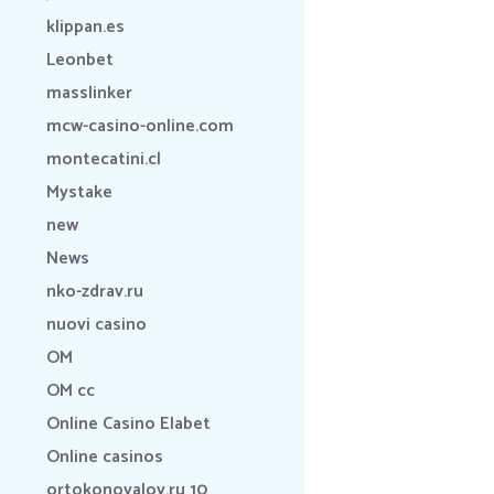
klippan.es
Leonbet
masslinker
mcw-casino-online.com
montecatini.cl
Mystake
new
News
nko-zdrav.ru
nuovi casino
OM
OM cc
Online Casino Elabet
Online casinos
ortokonovalov.ru 10