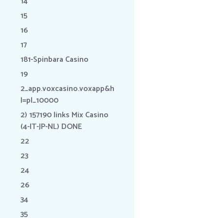
14
15
16
17
181-Spinbara Casino
19
2_app.voxcasino.voxapp&h
l=pl_10000
2) 157190 links Mix Casino
(4-IT-JP-NL) DONE
22
23
24
26
34
35