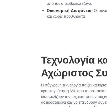
από τον υπερβολικό τζόγο.
Οικονομική Διαφάνεια:
Οι συνα
και χωρίς προβλήματα.
Τεχνολογία κ
Αχώριστος Σ
Η σύγχρονη τεχνολογία παίζει καθοριστ
κρυπτογράφηση SSL που προστατεύει τ
διασφαλίζουν την τυχαιότητα των παιχν
αδειοδοτημένα καζίνο επενδύουν συνεχ