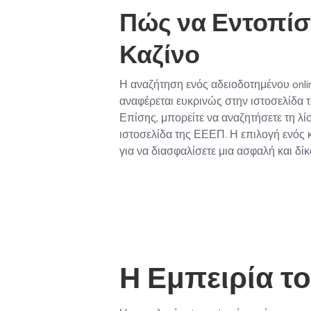
Πώς να Εντοπίσ
Καζίνο
Η αναζήτηση ενός αδειοδοτημένου onli
αναφέρεται ευκρινώς στην ιστοσελίδα το
Επίσης, μπορείτε να αναζητήσετε τη 
ιστοσελίδα της ΕΕΕΠ. Η επιλογή ενός κ
για να διασφαλίσετε μια ασφαλή και δίκ
Η Εμπειρία τ