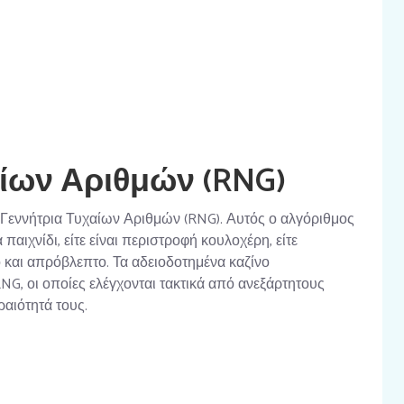
αίων Αριθμών (RNG)
 η Γεννήτρια Τυχαίων Αριθμών (RNG). Αυτός ο αλγόριθμος
παιχνίδι, είτε είναι περιστροφή κουλοχέρη, είτε
ο και απρόβλεπτο. Τα αδειοδοτημένα καζίνο
G, οι οποίες ελέγχονται τακτικά από ανεξάρτητους
ραιότητά τους.