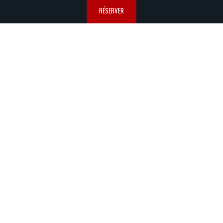
RÉSERVER