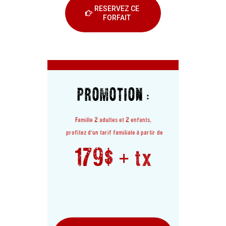
RESERVEZ CE
FORFAIT
PROMOTION :
Famille 2 adultes et 2 enfants,
profitez d’un tarif familiale à partir de
179$ + tx