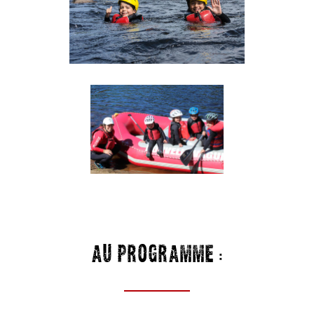
AU PROGRAMME :