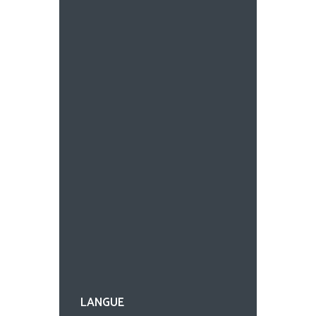
LANGUE