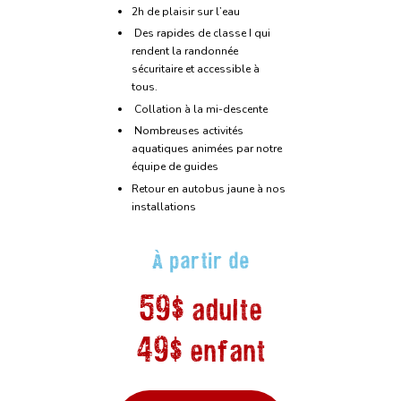
2h de plaisir sur l’eau
Des rapides de classe I qui
rendent la randonnée
sécuritaire et accessible à
tous.
Collation à la mi-descente
Nombreuses activités
aquatiques animées par notre
équipe de guides
Retour en autobus jaune à nos
installations
À partir de
59$ adulte
49$ enfant