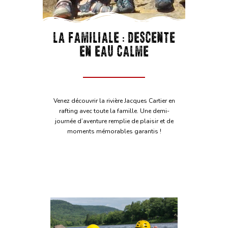
LA FAMILIALE : DESCENTE
EN EAU CALME
Venez découvrir la rivière Jacques Cartier en
rafting avec toute la famille. Une demi-
journée d’aventure remplie de plaisir et de
moments mémorables garantis !