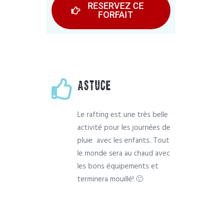
RESERVEZ CE
FORFAIT
ASTUCE
Le rafting est une très belle
activité pour les journées de
pluie avec les enfants. Tout
le monde sera au chaud avec
les bons équipements et
terminera mouillé! 🙂