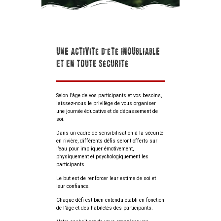
UNE ACTIVITÉ D’ÉTÉ INOUBLIABLE
ET EN TOUTE SÉCURITÉ
Selon l’âge de vos participants et vos besoins,
laissez-nous le privilège de vous organiser
une journée éducative et de dépassement de
soi.
Dans un cadre de sensibilisation à la sécurité
en rivière, différents défis seront offerts sur
l’eau pour impliquer émotivement,
physiquement et psychologiquement les
participants.
Le but est de renforcer leur estime de soi et
leur confiance.
Chaque défi est bien entendu établi en fonction
de l’âge et des habiletés des participants.