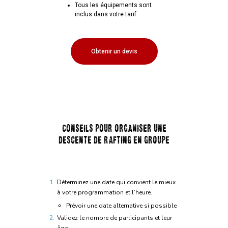
Tous les équipements sont
inclus dans votre tarif
Obtenir un devis
CONSEILS POUR ORGANISER UNE
DESCENTE DE RAFTING EN GROUPE
Déterminez une date qui convient le mieux
à votre programmation et l’heure.
Prévoir une date alternative si possible
Validez le nombre de participants et leur