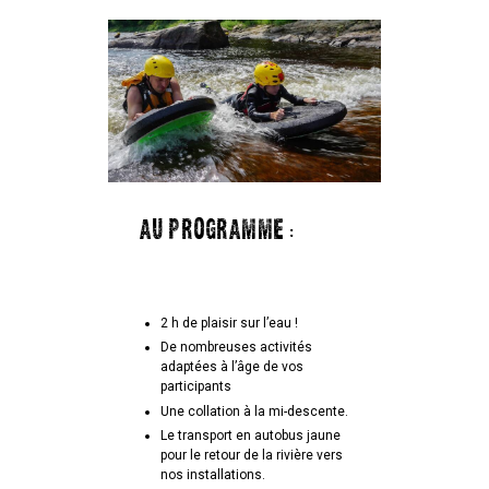
AU PROGRAMME :
2 h de plaisir sur l’eau !
De nombreuses activités
adaptées à l’âge de vos
participants
Une collation à la mi-descente.
Le transport en autobus jaune
pour le retour de la rivière vers
nos installations.