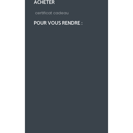
ACHETER
certificat cadeau
POUR VOUS RENDRE :