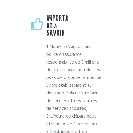
IMPORTA
NT À
SAVOIR
1. Nouvelle Vague a une
police d’assurance
responsabilité de 5 millions
de dollars pour laquelle il est
possible d’ajouter le nom de
votre établissement sur
demande (cela rassure bien
des écoles et des centres
de services scolaires).
2. L’heure de départ peut
être adaptée à vos enjeux.
3. Il est important de