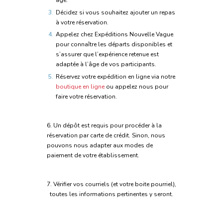
âge.
Décidez si vous souhaitez ajouter un repas
à votre réservation.
Appelez chez Expéditions Nouvelle Vague
pour connaître les départs disponibles et
s’assurer que l’expérience retenue est
adaptée à l’âge de vos participants.
Réservez votre expédition en ligne via notre
boutique en ligne
ou appelez nous pour
faire votre réservation.
6.
Un dépôt est requis pour procéder à la
réservation par carte de crédit. Sinon, nous
pouvons nous adapter aux modes de
paiement de votre établissement.
7. Vérifier vos courriels (et votre boite pourriel),
toutes les informations pertinentes y seront.