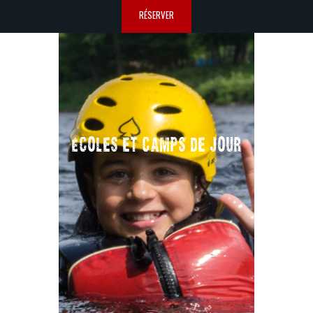
RÉSERVER
ÉCOLES ET CAMPS DE JOUR