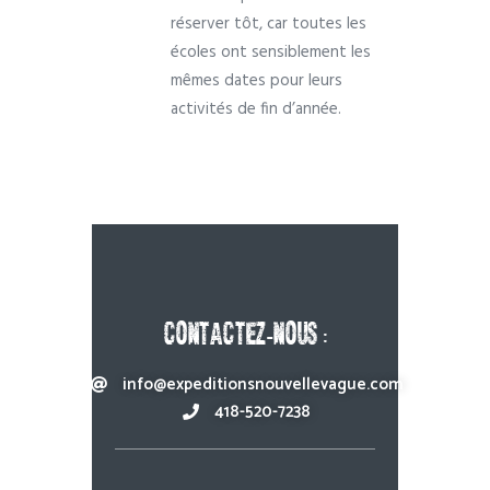
réserver tôt, car toutes les
écoles ont sensiblement les
mêmes dates pour leurs
activités de fin d’année.
CONTACTEZ-NOUS :
info@expeditionsnouvellevague.com
418-520-7238​