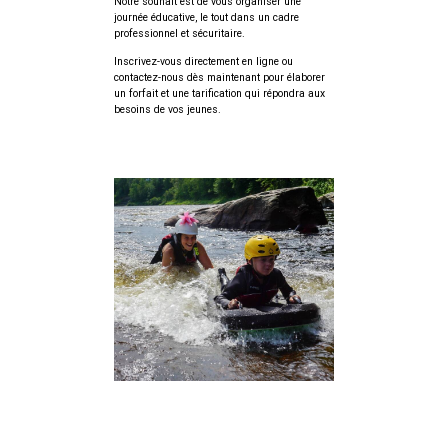
Notre souhait est de vous organiser une
journée éducative, le tout dans un cadre
professionnel et sécuritaire.
Inscrivez-vous directement en ligne ou
contactez-nous dès maintenant pour élaborer
un forfait et une tarification qui répondra aux
besoins de vos jeunes.