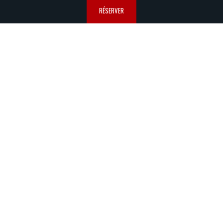
RÉSERVER