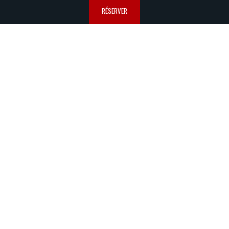
RÉSERVER