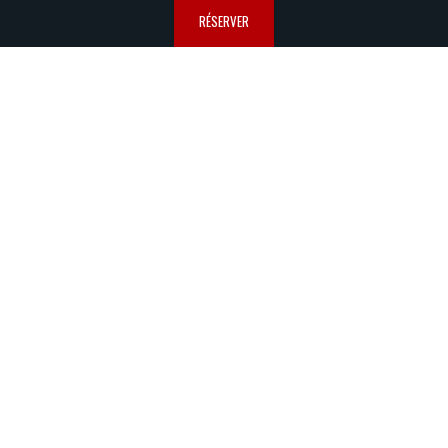
RÉSERVER