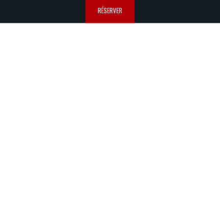
RÉSERVER