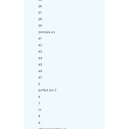
36
37
38
39
3enraya.es
41
42
43
44
45
46
47
5
50%A 50 Z
6
7
71
8
9