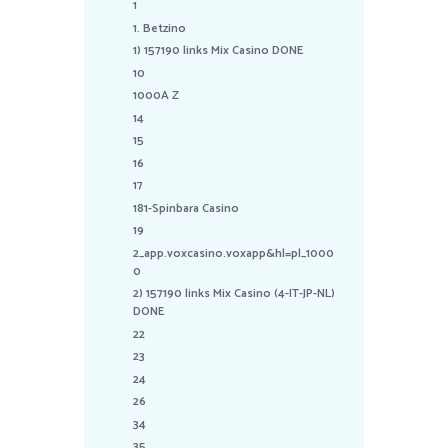
1
1. Betzino
1) 157190 links Mix Casino DONE
10
1000A Z
14
15
16
17
181-Spinbara Casino
19
2_app.voxcasino.voxapp&hl=pl_1000
0
2) 157190 links Mix Casino (4-IT-JP-NL)
DONE
22
23
24
26
34
35