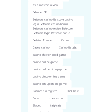
avia masters review
Bdmbet FR
Betscore casino Betscore casino
login Betscore casino bonus
Betscore casino review Betscore
Betscore login Betscore bonus
Betzino France
Canoe
Casea casino
Casino Bet365
casino chicken road game
casino online game
casino online pin up game
casino pinco online game
casino pin up online game
Casinos sin registro
Click here
Cotes
duelcasino
Elabet
fatpirate