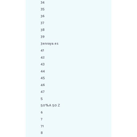
34
35
36
37
38
39
3enraya.es
41
42
43
44
45
46
47
5
50%A 50 Z
6
7
71
8