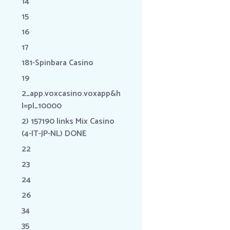
14
15
16
17
181-Spinbara Casino
19
2_app.voxcasino.voxapp&h
l=pl_10000
2) 157190 links Mix Casino
(4-IT-JP-NL) DONE
22
23
24
26
34
35