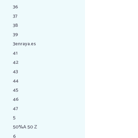
36
37
38
39
3enraya.es
41
42
43
44
45
46
47
5
50%A 50 Z
6