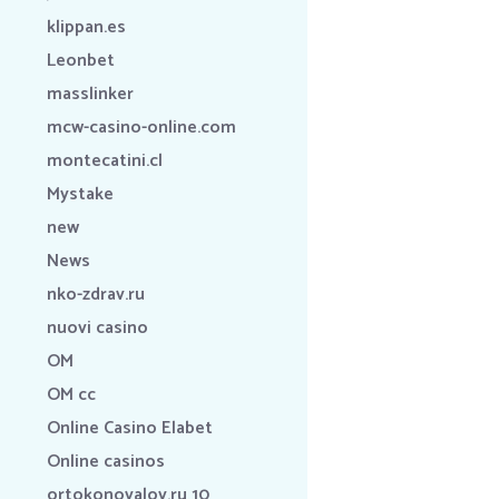
klippan.es
Leonbet
masslinker
mcw-casino-online.com
montecatini.cl
Mystake
new
News
nko-zdrav.ru
nuovi casino
OM
OM cc
Online Casino Elabet
Online casinos
ortokonovalov.ru 10