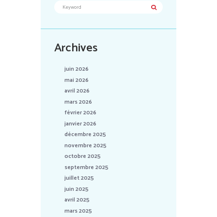
Archives
juin 2026
mai 2026
avril 2026
mars 2026
février 2026
janvier 2026
décembre 2025
novembre 2025
octobre 2025
septembre 2025
juillet 2025
juin 2025
avril 2025
mars 2025