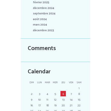
février 2025
décembre 2024
septembre 2024
août 2024
mars 2024
décembre 2023
Comments
Calendar
DIM
LUN
MAR
MER
JEU
VEN
SAM
1
2
3
4
5
6
7
8
9
10
11
12
13
14
15
16
17
18
19
20
21
22