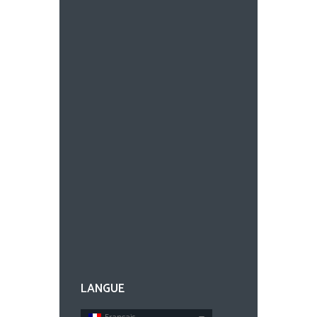
LANGUE