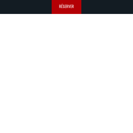
RÉSERVER