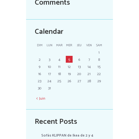
Comments
Calendar
DIM
LUN
MAR
MER
JEU
VEN
SAM
1
2
3
4
5
6
7
8
9
10
11
12
13
14
15
16
17
18
19
20
21
22
23
24
25
26
27
28
29
30
31
Juin
Recent Posts
Sofás KLIPPAN de Ikea de 2 y 4