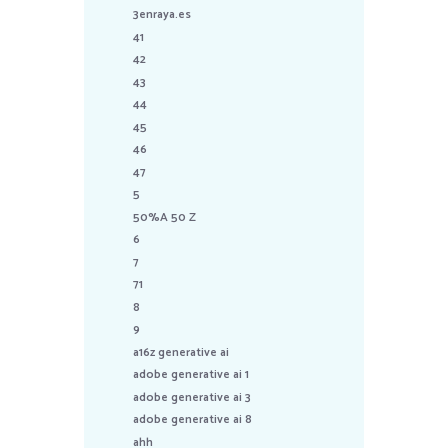
3enraya.es
41
42
43
44
45
46
47
5
50%A 50 Z
6
7
71
8
9
a16z generative ai
adobe generative ai 1
adobe generative ai 3
adobe generative ai 8
ahh