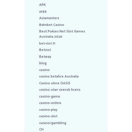
APK
at99
Aviamasters
Bdmbet Casino
Best Pokies Net Slot Games
Australia 2026
bet-riot.fr
Betriot
Betway
blog
casino
casino betalice Australia
Casino ohne OASIS
casino utan svensk licens
casino-game
casino-online
casino-play
casino-slot
casino/gambling
CH