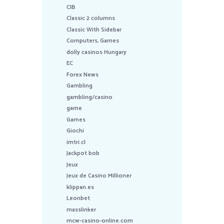
CIB
Classic 2 columns
Classic With Sidebar
Computers, Games
dolly casinos Hungary
EC
Forex News
Gambling
gambling/casino
game
Games
Giochi
imtri.cl
Jackpot bob
Jeux
Jeux de Casino Millioner
klippan.es
Leonbet
masslinker
mcw-casino-online.com