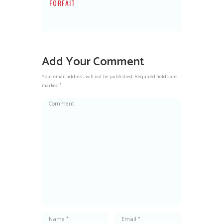
FORFAIT
Add Your Comment
Your email address will not be published. Required fields are
marked *