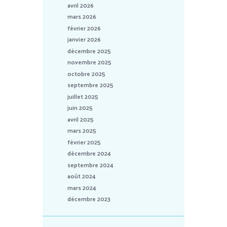
avril 2026
mars 2026
février 2026
janvier 2026
décembre 2025
novembre 2025
octobre 2025
septembre 2025
juillet 2025
juin 2025
avril 2025
mars 2025
février 2025
décembre 2024
septembre 2024
août 2024
mars 2024
décembre 2023