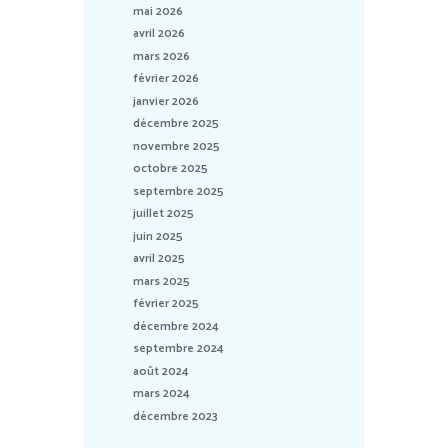
mai 2026
avril 2026
mars 2026
février 2026
janvier 2026
décembre 2025
novembre 2025
octobre 2025
septembre 2025
juillet 2025
juin 2025
avril 2025
mars 2025
février 2025
décembre 2024
septembre 2024
août 2024
mars 2024
décembre 2023