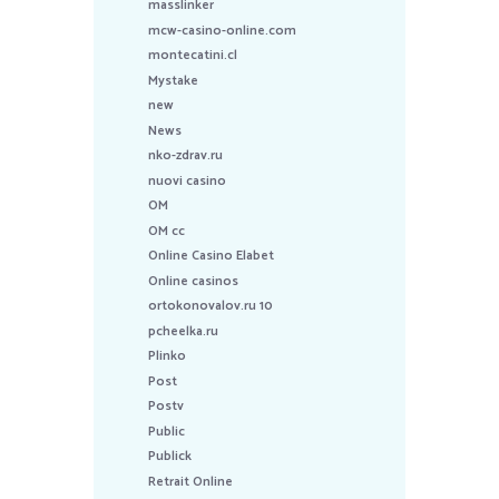
masslinker
mcw-casino-online.com
montecatini.cl
Mystake
new
News
nko-zdrav.ru
nuovi casino
OM
OM cc
Online Casino Elabet
Online casinos
ortokonovalov.ru 10
pcheelka.ru
Plinko
Post
Postv
Public
Publick
Retrait Online