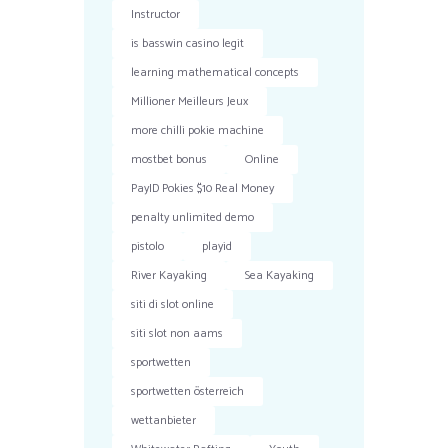
Instructor
is basswin casino legit
learning mathematical concepts
Millioner Meilleurs Jeux
more chilli pokie machine
mostbet bonus
Online
PayID Pokies $10 Real Money
penalty unlimited demo
pistolo
playid
River Kayaking
Sea Kayaking
siti di slot online
siti slot non aams
sportwetten
sportwetten österreich
wettanbieter