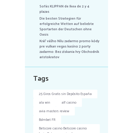
Sofás KLIPPAN de Ikea de 2 y 4
plazas
Die besten Strategien für
erfolgreiche Wetten auf beliebte
Sportarten der Deutschen ohne
Oasis
Kráľ vášho Nílu zadarmo promo kódy
pre vulkan vegas kasíno 2 porty
zadarmo: Bez získania hry Obchodník
aristokratov
Tags
25 Giros Gratis sin Depósito España
ala win
alf casino
avia masters review
Bdmbet FR
Betscore casino Betscore casino