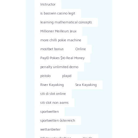
Instructor
is basswin casino legit
learning mathematical concepts
Millioner Meilleurs Jeux
more chilli pokie machine
mostbet bonus
Online
PayID Pokies $10 Real Money
penalty unlimited demo
pistolo
playid
River Kayaking
Sea Kayaking
siti di slot online
siti slot non aams
sportwetten
sportwetten österreich
wettanbieter