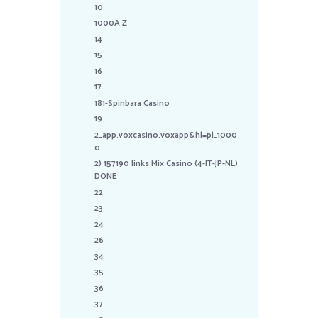
10
1000A Z
14
15
16
17
181-Spinbara Casino
19
2_app.voxcasino.voxapp&hl=pl_1000
0
2) 157190 links Mix Casino (4-IT-JP-NL)
DONE
22
23
24
26
34
35
36
37