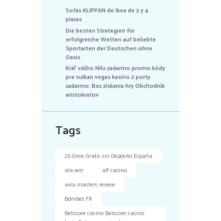
Sofás KLIPPAN de Ikea de 2 y 4
plazas
Die besten Strategien für
erfolgreiche Wetten auf beliebte
Sportarten der Deutschen ohne
Oasis
Kráľ vášho Nílu zadarmo promo kódy
pre vulkan vegas kasíno 2 porty
zadarmo: Bez získania hry Obchodník
aristokratov
Tags
25 Giros Gratis sin Depósito España
ala win
alf casino
avia masters review
Bdmbet FR
Betscore casino Betscore casino