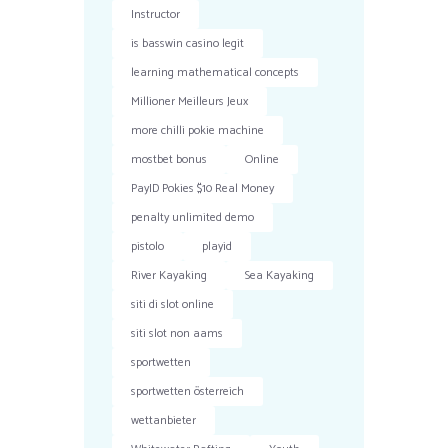
Instructor
is basswin casino legit
learning mathematical concepts
Millioner Meilleurs Jeux
more chilli pokie machine
mostbet bonus
Online
PayID Pokies $10 Real Money
penalty unlimited demo
pistolo
playid
River Kayaking
Sea Kayaking
siti di slot online
siti slot non aams
sportwetten
sportwetten österreich
wettanbieter