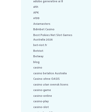
adobe generative ai 8
ahh
APK
at99
Aviamasters
Bdmbet Casino
Best Pokies Net Slot Games
Australia 2026
bet-riot.fr
Betriot
Betway
blog
casino
casino betalice Australia
Casino ohne OASIS
casino utan svensk licens
casino-game
casino-online
casino-play
casino-slot