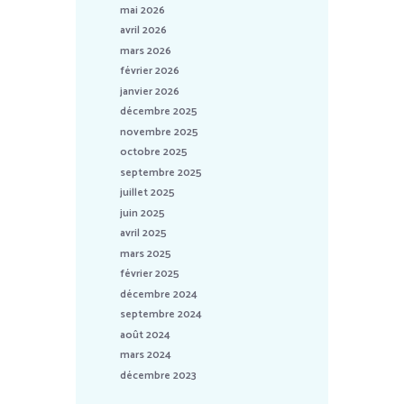
mai 2026
avril 2026
mars 2026
février 2026
janvier 2026
décembre 2025
novembre 2025
octobre 2025
septembre 2025
juillet 2025
juin 2025
avril 2025
mars 2025
février 2025
décembre 2024
septembre 2024
août 2024
mars 2024
décembre 2023