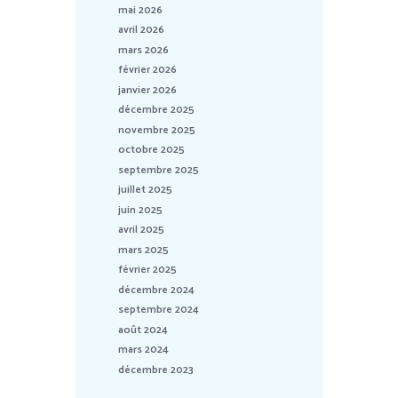
mai 2026
avril 2026
mars 2026
février 2026
janvier 2026
décembre 2025
novembre 2025
octobre 2025
septembre 2025
juillet 2025
juin 2025
avril 2025
mars 2025
février 2025
décembre 2024
septembre 2024
août 2024
mars 2024
décembre 2023