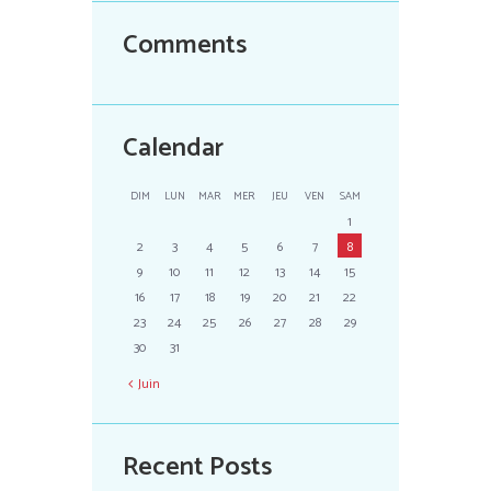
Comments
Calendar
DIM
LUN
MAR
MER
JEU
VEN
SAM
1
2
3
4
5
6
7
8
9
10
11
12
13
14
15
16
17
18
19
20
21
22
23
24
25
26
27
28
29
30
31
Juin
Recent Posts