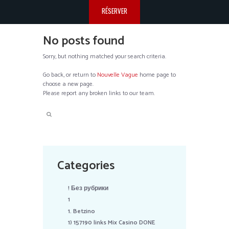
RÉSERVER
No posts found
Sorry, but nothing matched your search criteria.
Go back, or return to
Nouvelle Vague
home page to
choose a new page.
Please report any broken links to our team.
Categories
! Без рубрики
1
1. Betzino
1) 157190 links Mix Casino DONE