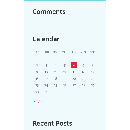
Comments
Calendar
DIM
LUN
MAR
MER
JEU
VEN
SAM
1
2
3
4
5
6
7
8
9
10
11
12
13
14
15
16
17
18
19
20
21
22
23
24
25
26
27
28
29
30
31
Juin
Recent Posts