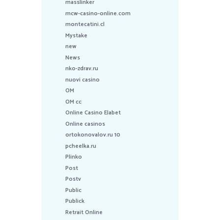
masslinker
mcw-casino-online.com
montecatini.cl
Mystake
new
News
nko-zdrav.ru
nuovi casino
OM
OM cc
Online Casino Elabet
Online casinos
ortokonovalov.ru 10
pcheelka.ru
Plinko
Post
Postv
Public
Publick
Retrait Online