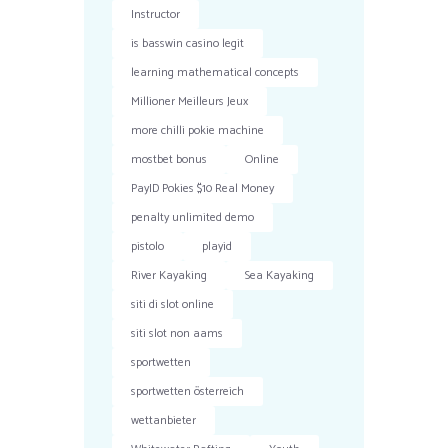
Instructor
is basswin casino legit
learning mathematical concepts
Millioner Meilleurs Jeux
more chilli pokie machine
mostbet bonus
Online
PayID Pokies $10 Real Money
penalty unlimited demo
pistolo
playid
River Kayaking
Sea Kayaking
siti di slot online
siti slot non aams
sportwetten
sportwetten österreich
wettanbieter