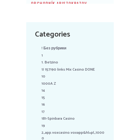
OBCHODNÍK ARISTOKRATOV
Categories
! Без рубрики
1
1. Betzino
1) 157190 links Mix Casino DONE
10
1000A Z
14
15
16
17
181-Spinbara Casino
19
2_app.voxcasino.voxapp&hl=pl_1000
0