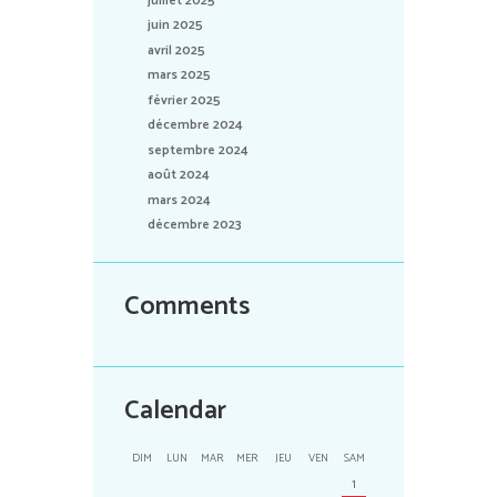
juillet 2025
juin 2025
avril 2025
mars 2025
février 2025
décembre 2024
septembre 2024
août 2024
mars 2024
décembre 2023
Comments
Calendar
DIM
LUN
MAR
MER
JEU
VEN
SAM
1