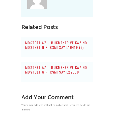
Related Posts
MOSTBET AZ – BUKMEKER VE KAZINO
MOSTBET GIRI RSMI SAYT.16419 (3)
MOSTBET AZ – BUKMEKER VE KAZINO
MOSTBET GIRI RSMI SAYT.22330
Add Your Comment
Your email address will not be published. Required fields are
marked *