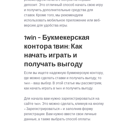
депозит. Это отличный способ начать свою игру
и получить дополнительные средства для
ставок. Кроме того, мы рекомендуем
использовать мобильное приложение или веб-
версию для удобства игры.
1win – Букмекерская
контора 1вин: Как
начать играть и
получать выгоду
Если вы ищете надежную букмекерскую контору,
где можно сделать ставки и получать выгоду, то
1win – ваш выбор. В этой статье мы рассмотрим,
как начать играть в 1win и получить выгоду.
Для начала вам нужно зарегистрироваться на
сайте 1win. Это можно сделать, кликнув на кнопку
« Зарегистрироваться » и заполнив форму
регистрации. Вам нужно ввести свои личные
данные, а также выбрать способ оплаты.