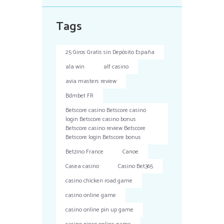
Tags
25 Giros Gratis sin Depósito España
ala win
alf casino
avia masters review
Bdmbet FR
Betscore casino Betscore casino
login Betscore casino bonus
Betscore casino review Betscore
Betscore login Betscore bonus
Betzino France
Canoe
Casea casino
Casino Bet365
casino chicken road game
casino online game
casino online pin up game