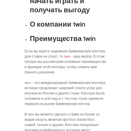
начать играть и
получать выгоду
О компании 1win
Преимущества 1win
Если вы ищете надежную букмекерскую контору
для ставок на спорт, то
1win
– ваш выбор. В этом
обзоре мы рассмотрим основные преимущества
и функции этой конторы, чтобы помочь вам
принять решение.
1win – это международная букмекерская контора,
которая предлагает широкий спектр услуг для
игроков из России и других стран. Контора была
основана в 2018 году и с тех пор стала одним из
лидеров на рынке букмекерских контор.
В 1win вы можете сделать ставки на более 20
видов спорта, включая футбол, баскетбол,
хоккей, теннис и другие. Контора предлагает
высокие коэффициенты, которые могут