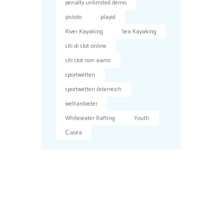
penalty unlimited demo
pistolo
playid
River Kayaking
Sea Kayaking
siti di slot online
siti slot non aams
sportwetten
sportwetten österreich
wettanbieter
Whitewater Rafting
Youth
Сasea