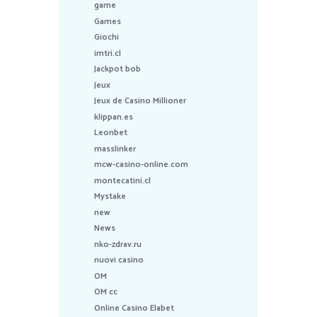
game
Games
Giochi
imtri.cl
Jackpot bob
Jeux
Jeux de Casino Millioner
klippan.es
Leonbet
masslinker
mcw-casino-online.com
montecatini.cl
Mystake
new
News
nko-zdrav.ru
nuovi casino
OM
OM cc
Online Casino Elabet