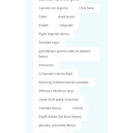
Casinos sin registro
Click here
Cotes
duelcasino
Elabet
fatpirate
flight legends demo
freshbet login
gamblezen promo code no deposit
bonus
Instructor
is basswin casino legit
learning mathematical concepts
Millioner Meilleurs Jeux
more chilli pokie machine
mostbet bonus
Online
PayID Pokies $10 Real Money
penalty unlimited demo