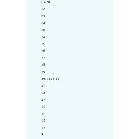
DONE
22
23
24
26
34
35
36
37
38
39
3enraya.es
41
42
43
44
45
46
47
5