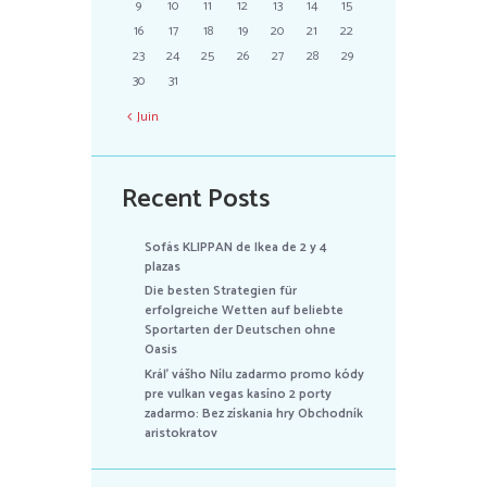
9
10
11
12
13
14
15
16
17
18
19
20
21
22
23
24
25
26
27
28
29
30
31
Juin
Recent Posts
Sofás KLIPPAN de Ikea de 2 y 4
plazas
Die besten Strategien für
erfolgreiche Wetten auf beliebte
Sportarten der Deutschen ohne
Oasis
Kráľ vášho Nílu zadarmo promo kódy
pre vulkan vegas kasíno 2 porty
zadarmo: Bez získania hry Obchodník
aristokratov