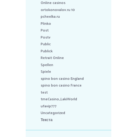
Online casinos
ortokonovalov.ru 10
pcheelka.ru
Plinko
Post
Postv
Public
Publick
Retrait Online
Spellen
Spiele
spino bon casino England
spino bon casino France
test
tmeCasino_LakiWorld
ufavip777
Uncategorized
Текста