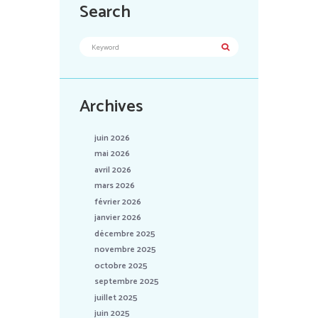
Search
Archives
juin 2026
mai 2026
avril 2026
mars 2026
février 2026
janvier 2026
décembre 2025
novembre 2025
octobre 2025
septembre 2025
juillet 2025
juin 2025