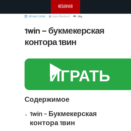
RÉSERVER
28 April 2026
Louis Bedard
264
1win — букмекерская
контора 1вин
▶️
ИГРАТЬ
Содержимое
1win – Букмекерская
контора 1вин