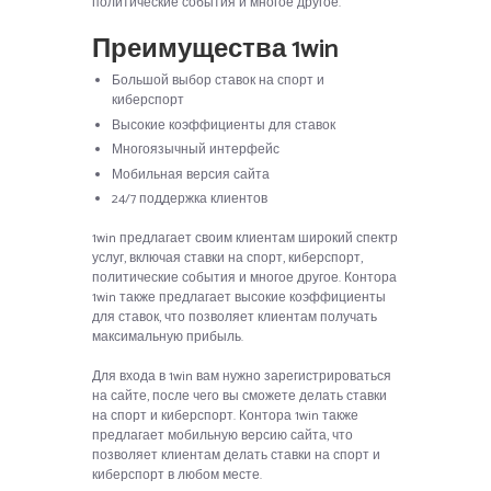
политические события и многое другое.
Преимущества 1win
Большой выбор ставок на спорт и
киберспорт
Высокие коэффициенты для ставок
Многоязычный интерфейс
Мобильная версия сайта
24/7 поддержка клиентов
1win предлагает своим клиентам широкий спектр
услуг, включая ставки на спорт, киберспорт,
политические события и многое другое. Контора
1win также предлагает высокие коэффициенты
для ставок, что позволяет клиентам получать
максимальную прибыль.
Для входа в 1win вам нужно зарегистрироваться
на сайте, после чего вы сможете делать ставки
на спорт и киберспорт. Контора 1win также
предлагает мобильную версию сайта, что
позволяет клиентам делать ставки на спорт и
киберспорт в любом месте.