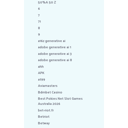
50%A 50 Z
6
7
71
8
9
a16z generative ai
adobe generative ai 1
adobe generative ai 3
adobe generative ai 8
ahh
APK
at99
Aviamasters
Bdmbet Casino
Best Pokies Net Slot Games
Australia 2026
bet-riot.fr
Betriot
Betway