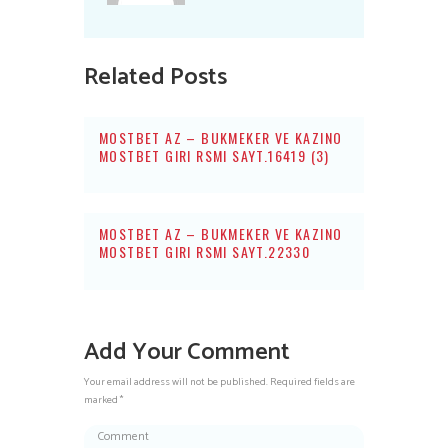
Related Posts
MOSTBET AZ – BUKMEKER VE KAZINO
MOSTBET GIRI RSMI SAYT.16419 (3)
MOSTBET AZ – BUKMEKER VE KAZINO
MOSTBET GIRI RSMI SAYT.22330
Add Your Comment
Your email address will not be published. Required fields are
marked *