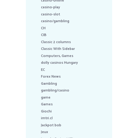
casino-online
casino-play
casino-slot
casino/gambling
CH
CIB
Classic 2 columns
Classic With Sidebar
Computers, Games
dolly casinos Hungary
EC
Forex News
Gambling
gambling/casino
game
Games
Giochi
imtri.cl
Jackpot bob
Jeux