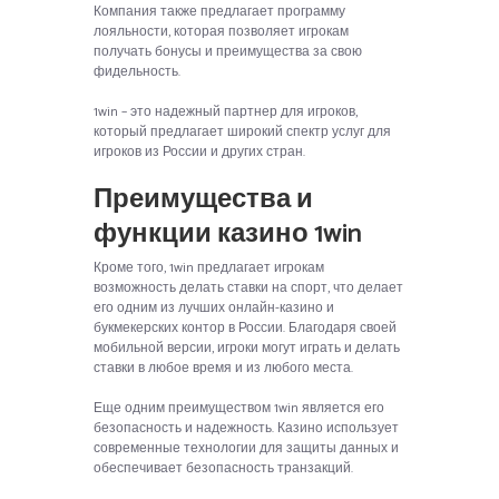
Компания также предлагает программу
лояльности, которая позволяет игрокам
получать бонусы и преимущества за свою
фидельность.
1win – это надежный партнер для игроков,
который предлагает широкий спектр услуг для
игроков из России и других стран.
Преимущества и
функции казино 1win
Кроме того, 1win предлагает игрокам
возможность делать ставки на спорт, что делает
его одним из лучших онлайн-казино и
букмекерских контор в России. Благодаря своей
мобильной версии, игроки могут играть и делать
ставки в любое время и из любого места.
Еще одним преимуществом 1win является его
безопасность и надежность. Казино использует
современные технологии для защиты данных и
обеспечивает безопасность транзакций.