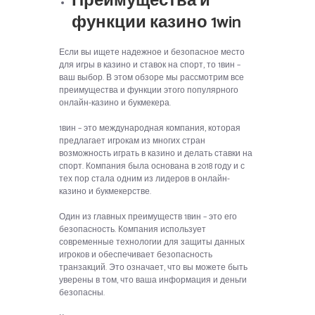
Преимущества и
функции казино 1win
Если вы ищете надежное и безопасное место
для игры в казино и ставок на спорт, то 1вин –
ваш выбор. В этом обзоре мы рассмотрим все
преимущества и функции этого популярного
онлайн-казино и букмекера.
1вин – это международная компания, которая
предлагает игрокам из многих стран
возможность играть в казино и делать ставки на
спорт. Компания была основана в 2018 году и с
тех пор стала одним из лидеров в онлайн-
казино и букмекерстве.
Один из главных преимуществ 1вин – это его
безопасность. Компания использует
современные технологии для защиты данных
игроков и обеспечивает безопасность
транзакций. Это означает, что вы можете быть
уверены в том, что ваша информация и деньги
безопасны.