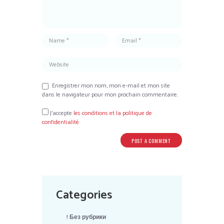
Enregistrer mon nom, mon e-mail et mon site
dans le navigateur pour mon prochain commentaire.
J’accepte
les conditions et la politique de
confidentialité
Categories
! Без рубрики