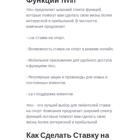
Функции 1Win
1Win предлагает широкий спектр функций,
которые помогут вам сделать свою жизнь более
интересной и прибыльной. В частности,
компания предлагает:
• Live-ставки на спорт;
• Возможность ставок на спорт в режиме онлайн;
• Мобильное приложение для удобного доступа
к функциям 1Win;
• Регулярные акции и промокоды для новых и
постоянных клиентов;
• 24/7 поддержка клиентов.
1Win – это лучший выбор для любителей ставок
на спорт. Компания предлагает широкий спектр
функций, которые помогут вам сделать свою
жизнь более интересной и прибыльной.
Как Сделать Ставку на