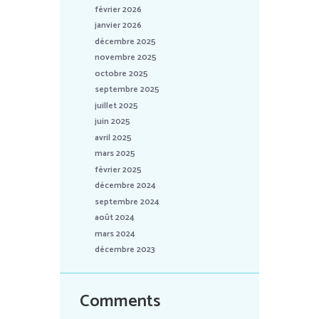
février 2026
janvier 2026
décembre 2025
novembre 2025
octobre 2025
septembre 2025
juillet 2025
juin 2025
avril 2025
mars 2025
février 2025
décembre 2024
septembre 2024
août 2024
mars 2024
décembre 2023
Comments