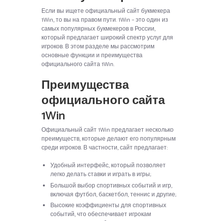
Если вы ищете официальный сайт букмекера
1Win, то вы на правом пути. 1Win – это один из
самых популярных букмекеров в России,
который предлагает широкий спектр услуг для
игроков. В этом разделе мы рассмотрим
основные функции и преимущества
официального сайта 1Win.
Преимущества
официального сайта
1Win
Официальный сайт 1Win предлагает несколько
преимуществ, которые делают его популярным
среди игроков. В частности, сайт предлагает:
Удобный интерфейс, который позволяет
легко делать ставки и играть в игры;
Большой выбор спортивных событий и игр,
включая футбол, баскетбол, теннис и другие;
Высокие коэффициенты для спортивных
событий, что обеспечивает игрокам