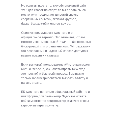
Но если вы ищете только официальный сайт
1Win для ставок на спорт, то вы в правильном
месте. 1Win предлагает широкий спектр
спортивных событий, включая футбол,
баскетбол, хоккей и многое другое.
Один из преимуществ 1Win – это его
официальное зеркало. Это означает, что вы
можете использовать сайт 1Win, не беспокоясь о
блокировкой или ограничениями. 1Win зеркало –
это безопасный и надежный способ доступа к
вашим аккаунту и ставкам.
Если вы новый пользователь 1Win, то вам может
быть интересно, как начать играть. 1Win вход –
это простой и быстрый процесс. Вам нужно
только зарегистрироваться, выбрать валюту и
начать играть.
БК 1Win – это не только официальный сайт, но и
платформа для онлайн-игр. Здесь вы можете
найти множество азартных игр, включая слоты,
карточные игры и рулетку.