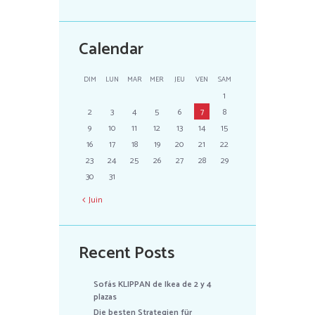
Calendar
DIM
LUN
MAR
MER
JEU
VEN
SAM
1
2
3
4
5
6
7
8
9
10
11
12
13
14
15
16
17
18
19
20
21
22
23
24
25
26
27
28
29
30
31
Juin
Recent Posts
Sofás KLIPPAN de Ikea de 2 y 4
plazas
Die besten Strategien für