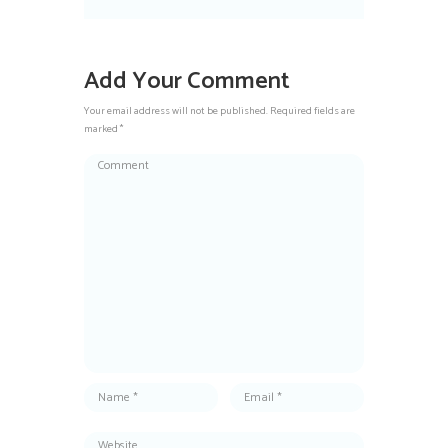
Add Your Comment
Your email address will not be published. Required fields are
marked *