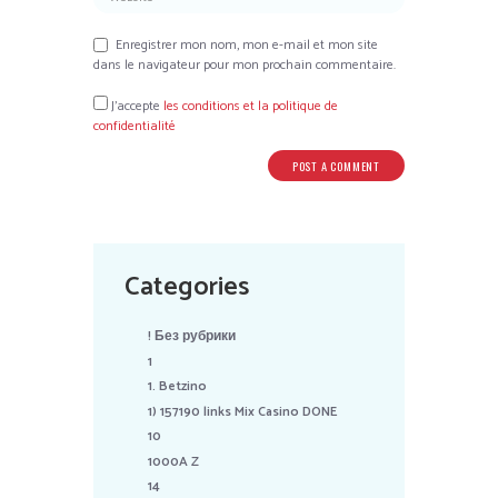
Enregistrer mon nom, mon e-mail et mon site
dans le navigateur pour mon prochain commentaire.
J’accepte
les conditions et la politique de
confidentialité
Categories
! Без рубрики
1
1. Betzino
1) 157190 links Mix Casino DONE
10
1000A Z
14