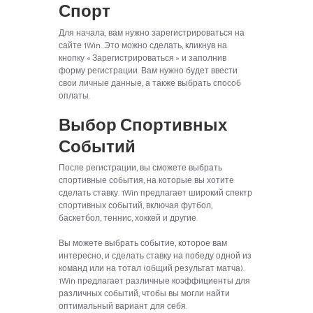
Спорт
Для начала, вам нужно зарегистрироваться на
сайте 1Win. Это можно сделать, кликнув на
кнопку « Зарегистрироваться » и заполнив
форму регистрации. Вам нужно будет ввести
свои личные данные, а также выбрать способ
оплаты.
Выбор Спортивных
Событий
После регистрации, вы сможете выбрать
спортивные события, на которые вы хотите
сделать ставку. 1Win предлагает широкий спектр
спортивных событий, включая футбол,
баскетбол, теннис, хоккей и другие.
Вы можете выбрать событие, которое вам
интересно, и сделать ставку на победу одной из
команд или на тотал (общий результат матча).
1Win предлагает различные коэффициенты для
различных событий, чтобы вы могли найти
оптимальный вариант для себя.