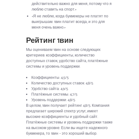
действительно важно для меня, потому что я
люблю ставить на спорт.»
«Я не люблю, когда букмекеры не платят по
выигрышам. 1вин платит всегда, и это для
меня очень важно.»
Рейтинг 1вин
Мы оцениваем 1вин на основе следующих
критериев: коэффициенты, количество
доступных ставок, удобство сайта, платёжные
системы и уровень поддержки.
Коэффициенты: 4,5/5
Количество доступных ставок: 4,8/5
Удобство сайта: 4,9/5
Платёжные системы: 4,7/5
Уровень поддержки: 4,8/5
В целом, 1вин получает рейтинг 4,8/5. Компания
предлагает широкий спектр услуг, имеет
высокие коэффициенты и удобный сайт.
Платёжные системы и уровень поддержки также
на высоком уровне. Если вы ищете надежного
букмекера, то 1вин – это хороший выбор.