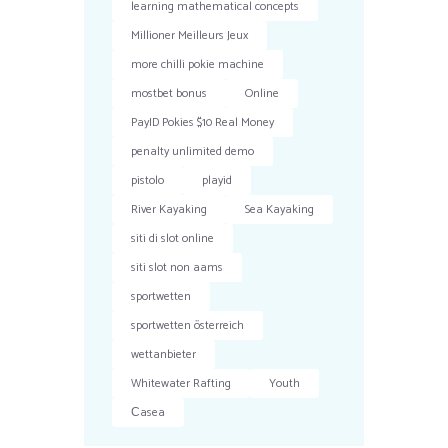
learning mathematical concepts
Millioner Meilleurs Jeux
more chilli pokie machine
mostbet bonus
Online
PayID Pokies $10 Real Money
penalty unlimited demo
pistolo
playid
River Kayaking
Sea Kayaking
siti di slot online
siti slot non aams
sportwetten
sportwetten österreich
wettanbieter
Whitewater Rafting
Youth
Сasea