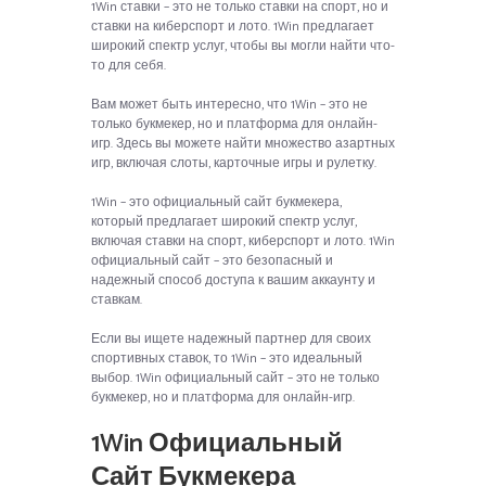
1Win ставки – это не только ставки на спорт, но и
ставки на киберспорт и лото. 1Win предлагает
широкий спектр услуг, чтобы вы могли найти что-
то для себя.
Вам может быть интересно, что 1Win – это не
только букмекер, но и платформа для онлайн-
игр. Здесь вы можете найти множество азартных
игр, включая слоты, карточные игры и рулетку.
1Win – это официальный сайт букмекера,
который предлагает широкий спектр услуг,
включая ставки на спорт, киберспорт и лото. 1Win
официальный сайт – это безопасный и
надежный способ доступа к вашим аккаунту и
ставкам.
Если вы ищете надежный партнер для своих
спортивных ставок, то 1Win – это идеальный
выбор. 1Win официальный сайт – это не только
букмекер, но и платформа для онлайн-игр.
1Win Официальный
Сайт Букмекера