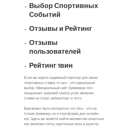
Выбор Спортивных
Событий
Отзывы и Рейтинг
Отзывы
пользователей
Рейтинг 1вин
Если вы ищете надежный партнер для своих
спортивных ставок, то
1win
– это идеальный
выбор. Официальный сайт букмекера 1Win
предлагает широкий спектр услуг, включая
ставки на спорт, киберспорт и лото.
Вам может быть интересно, что 1Win – это не
только букмекер, но и платформа для онлайн-
игр. Здесь вы можете найти множество азартных
игр, включая слоты, карточные игры и рулетку.