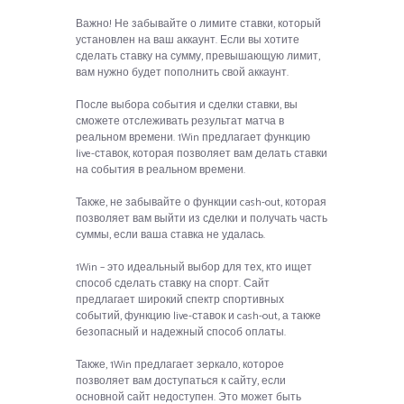
Важно! Не забывайте о лимите ставки, который
установлен на ваш аккаунт. Если вы хотите
сделать ставку на сумму, превышающую лимит,
вам нужно будет пополнить свой аккаунт.
После выбора события и сделки ставки, вы
сможете отслеживать результат матча в
реальном времени. 1Win предлагает функцию
live-ставок, которая позволяет вам делать ставки
на события в реальном времени.
Также, не забывайте о функции cash-out, которая
позволяет вам выйти из сделки и получать часть
суммы, если ваша ставка не удалась.
1Win – это идеальный выбор для тех, кто ищет
способ сделать ставку на спорт. Сайт
предлагает широкий спектр спортивных
событий, функцию live-ставок и cash-out, а также
безопасный и надежный способ оплаты.
Также, 1Win предлагает зеркало, которое
позволяет вам доступаться к сайту, если
основной сайт недоступен. Это может быть