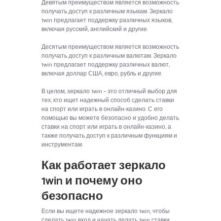
Девятым преимуществом является возможность
получать доступ к различным языкам. Зеркало
1win предлагает поддержку различных языков,
включая русский, английский и другие.
Десятым преимуществом является возможность
получать доступ к различным валютам. Зеркало
1win предлагает поддержку различных валют,
включая доллар США, евро, рубль и другие.
В целом, зеркало 1win – это отличный выбор для
тех, кто ищет надежный способ сделать ставки
на спорт или играть в онлайн-казино. С его
помощью вы можете безопасно и удобно делать
ставки на спорт или играть в онлайн-казино, а
также получать доступ к различным функциям и
инструментам.
Как работает зеркало
1win и почему оно
безопасно
Если вы ищете надежное зеркало 1win, чтобы
сделать 1win вход и начать делать 1win ставки,