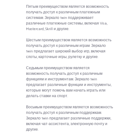
Пятым преимуществом является возможность
получать доступ к различным платежным
системам. Зеркало 1win поддерживает
различные платежные системы, включая Visa,
Mastercard, Skrill и другие.
Шестым преимуществом является возможность
получать доступ к различным играм. Зеркало
1win предлагает широкий выбор игр, включая
слоты, карточные игры, рулетку и другие.
Седьмым преимуществом является
возможность получать доступ к различным
функциям и инструментам. Зеркало 1win
предлагает различные функции и инструменты,
которые могут помочь вам начать играть или
делать ставки на спорт.
Восьмым преимуществом является возможность
получать доступ к различным поддержкам.
Зеркало 1win предлагает различные поддержки,
включая чат-ассистента, электронную почту и
другие.