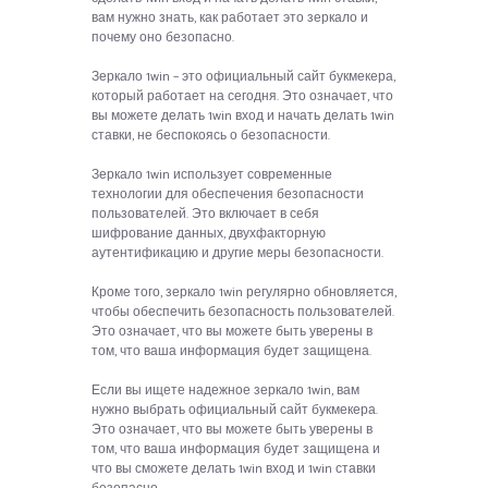
вам нужно знать, как работает это зеркало и
почему оно безопасно.
Зеркало 1win – это официальный сайт букмекера,
который работает на сегодня. Это означает, что
вы можете делать 1win вход и начать делать 1win
ставки, не беспокоясь о безопасности.
Зеркало 1win использует современные
технологии для обеспечения безопасности
пользователей. Это включает в себя
шифрование данных, двухфакторную
аутентификацию и другие меры безопасности.
Кроме того, зеркало 1win регулярно обновляется,
чтобы обеспечить безопасность пользователей.
Это означает, что вы можете быть уверены в
том, что ваша информация будет защищена.
Если вы ищете надежное зеркало 1win, вам
нужно выбрать официальный сайт букмекера.
Это означает, что вы можете быть уверены в
том, что ваша информация будет защищена и
что вы сможете делать 1win вход и 1win ставки