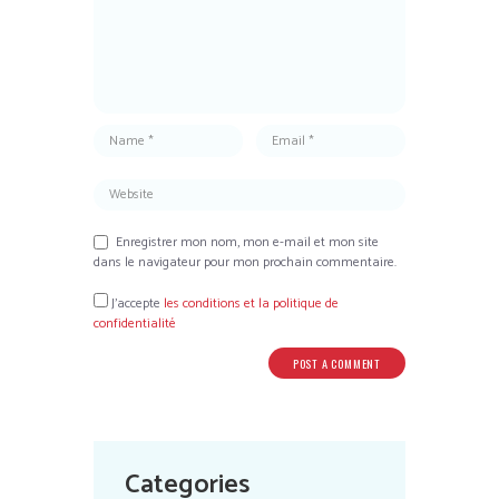
Enregistrer mon nom, mon e-mail et mon site
dans le navigateur pour mon prochain commentaire.
J’accepte
les conditions et la politique de
confidentialité
Categories