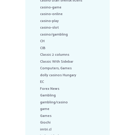
casino utan svensk licens
casino-game
casino-online
casino-play
casino-slot
casino/gambling
CH
CIB
Classic 2 columns
Classic With Sidebar
Computers, Games
dolly casinos Hungary
EC
Forex News
Gambling
gambling/casino
game
Games
Giochi
imtri.cl