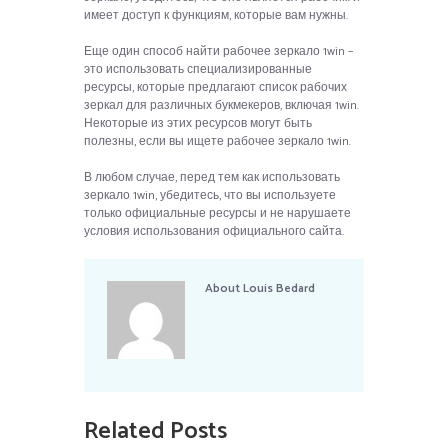
имеет доступ к функциям, которые вам нужны.
Еще один способ найти рабочее зеркало 1win –
это использовать специализированные
ресурсы, которые предлагают список рабочих
зеркал для различных букмекеров, включая 1win.
Некоторые из этих ресурсов могут быть
полезны, если вы ищете рабочее зеркало 1win.
В любом случае, перед тем как использовать
зеркало 1win, убедитесь, что вы используете
только официальные ресурсы и не нарушаете
условия использования официального сайта.
About
Louis Bedard
Related Posts