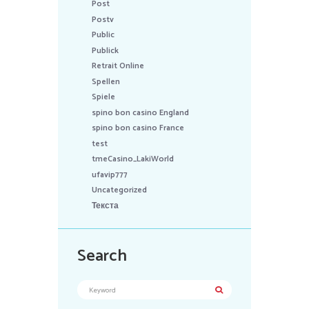
Post
Postv
Public
Publick
Retrait Online
Spellen
Spiele
spino bon casino England
spino bon casino France
test
tmeCasino_LakiWorld
ufavip777
Uncategorized
Текста
Search