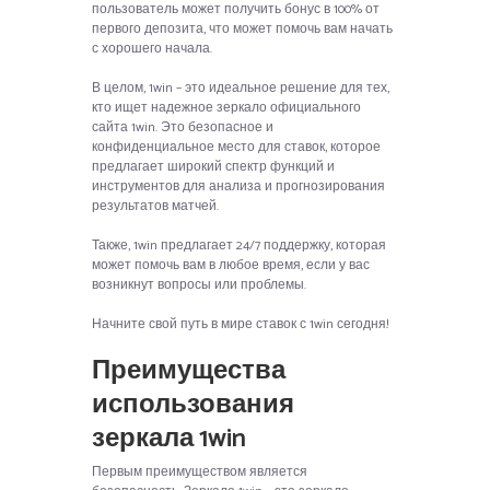
пользователь может получить бонус в 100% от
первого депозита, что может помочь вам начать
с хорошего начала.
В целом, 1win – это идеальное решение для тех,
кто ищет надежное зеркало официального
сайта 1win. Это безопасное и
конфиденциальное место для ставок, которое
предлагает широкий спектр функций и
инструментов для анализа и прогнозирования
результатов матчей.
Также, 1win предлагает 24/7 поддержку, которая
может помочь вам в любое время, если у вас
возникнут вопросы или проблемы.
Начните свой путь в мире ставок с 1win сегодня!
Преимущества
использования
зеркала 1win
Первым преимуществом является