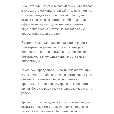
1win – это один из самых популярных букмекеров
в мире, и его официальный сайт является одним
из самых надежных и безопасных мест для
ставок. Однако, из-за ограничений на доступ к
официальному сайту, многие пользователи
ищут альтернативы, которые позволяют им
продолжать делать ставки.
В этом случае, 1win – это идеальное решение.
Это зеркало официального сайта, которое
работает на сегодняшний день и обеспечивает
безопасность и конфиденциальность вашей
информации.
Также, 1win предлагает широкий спектр функций
и инструментов для анализа и прогнозирования
результатов матчей. Это позволяет вам
принимать более информированные решения
при выборе ставок и увеличивать свои шансы на
успех.
Кроме того, 1win предлагает различные бонусы и
акции, которые могут помочь вам начать свою
карьеру в мире ставок. Например, новый