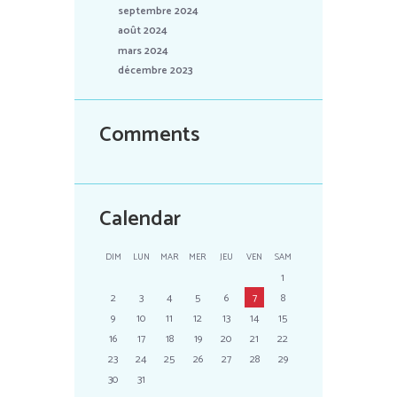
septembre 2024
août 2024
mars 2024
décembre 2023
Comments
Calendar
DIM
LUN
MAR
MER
JEU
VEN
SAM
1
2
3
4
5
6
7
8
9
10
11
12
13
14
15
16
17
18
19
20
21
22
23
24
25
26
27
28
29
30
31