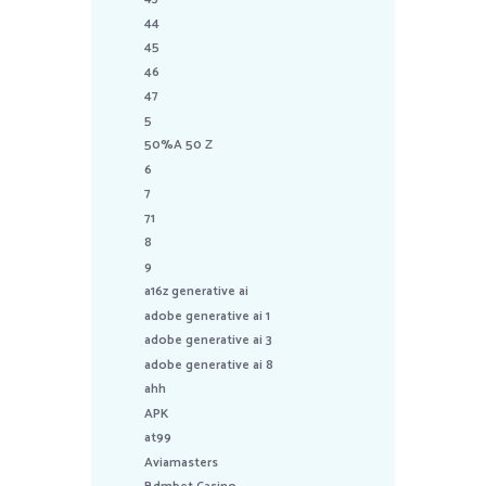
44
45
46
47
5
50%A 50 Z
6
7
71
8
9
a16z generative ai
adobe generative ai 1
adobe generative ai 3
adobe generative ai 8
ahh
APK
at99
Aviamasters