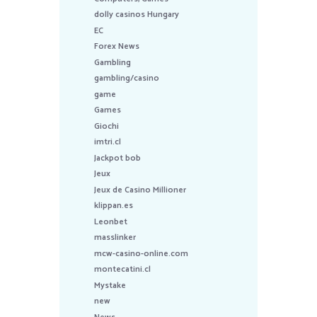
dolly casinos Hungary
EC
Forex News
Gambling
gambling/casino
game
Games
Giochi
imtri.cl
Jackpot bob
Jeux
Jeux de Casino Millioner
klippan.es
Leonbet
masslinker
mcw-casino-online.com
montecatini.cl
Mystake
new