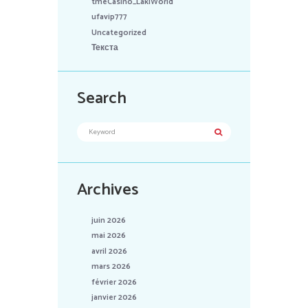
tmeCasino_LakiWorld
ufavip777
Uncategorized
Текста
Search
Archives
juin 2026
mai 2026
avril 2026
mars 2026
février 2026
janvier 2026