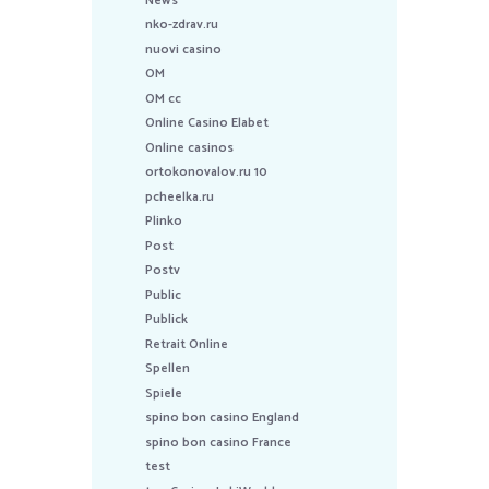
News
nko-zdrav.ru
nuovi casino
OM
OM cc
Online Casino Elabet
Online casinos
ortokonovalov.ru 10
pcheelka.ru
Plinko
Post
Postv
Public
Publick
Retrait Online
Spellen
Spiele
spino bon casino England
spino bon casino France
test