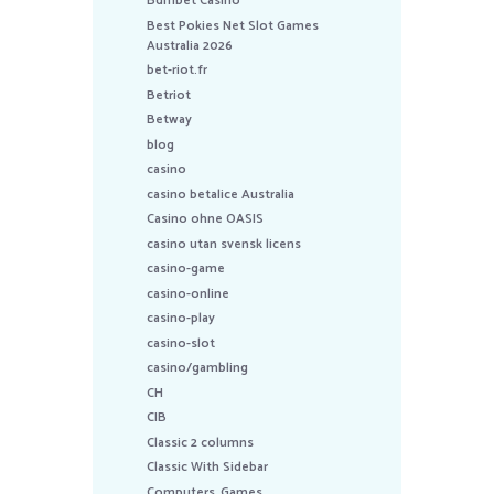
Bdmbet Casino
Best Pokies Net Slot Games
Australia 2026
bet-riot.fr
Betriot
Betway
blog
casino
casino betalice Australia
Casino ohne OASIS
casino utan svensk licens
casino-game
casino-online
casino-play
casino-slot
casino/gambling
CH
CIB
Classic 2 columns
Classic With Sidebar
Computers, Games