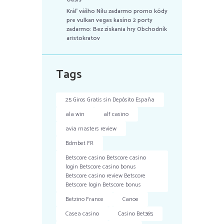
Kráľ vášho Nílu zadarmo promo kódy
pre vulkan vegas kasíno 2 porty
zadarmo: Bez získania hry Obchodník
aristokratov
Tags
25 Giros Gratis sin Depósito España
ala win
alf casino
avia masters review
Bdmbet FR
Betscore casino Betscore casino
login Betscore casino bonus
Betscore casino review Betscore
Betscore login Betscore bonus
Betzino France
Canoe
Casea casino
Casino Bet365