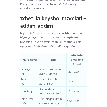
təsir göstərir. 1xbet bu detalları nəzərə alaraq
əmsalları təyin edir.
1xbet ilə beysbol mərcləri –
addım-addım
Beysbol Azərbaycanda az yayılsa da, 1xbet bu idmana
böyük yer ayırır. Oyun ictimaiyyəti olaraq deyirik:
beysbolda ən vacib şey ining (hissə) statistikasıdır.
Aşağıdakı cədvəl əsas mərc növlərini göstərir:
1xbet-də
Mərc növü
İzahı
ortalama
əmsal
Qalibiyyət
Hansı komandanın
1.80 – 2.20
(ML)
oyunu udacağı
Total run
Ümumi vurulan
1.90 – 2.10
(xal)
xalların sayı
Komandalar
Hendikap
1.85 – 2.05
arasında xal fərqi
İninq üzrə
Hər ininqdə kimin
2.00 – 2.50
mərc
çox xal vuracağı