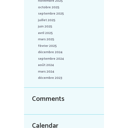
novembre 2025
octobre 2025
septembre 2025
juillet 2025
juin 2025
avril 2025
mars 2025
février 2025
décembre 2024
septembre 2024
août 2024
mars 2024
décembre 2023
Comments
Calendar