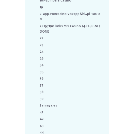
181-Spinbara Casino
19
2_app.voxcasino.voxapp&hl=pl_1000
0
2) 157190 links Mix Casino (4-IT-JP-NL)
DONE
22
23
24
26
34
35
36
37
38
39
3enraya.es
41
42
43
44