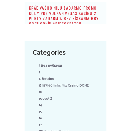
KRÁĽ VÁŠHO NÍLU ZADARMO PROMO
KÓDY PRE VULKAN VEGAS KASÍNO 2
PORTY ZADARMO: BEZ ZÍSKANIA HRY
OBCHODNÍK ARISTOKRATOV
Categories
! Без рубрики
1
1. Betzino
1) 157190 links Mix Casino DONE
10
1000A Z
14
15
16
17