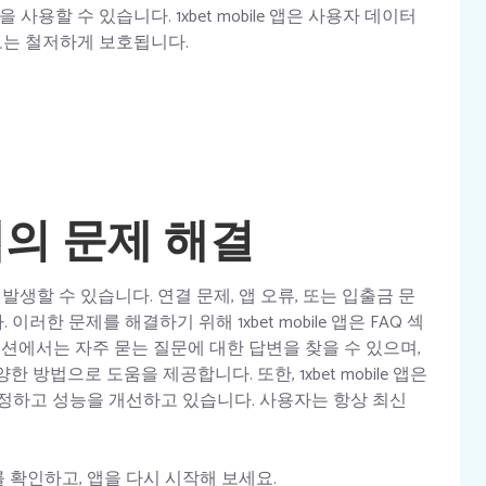
용할 수 있습니다. 1xbet mobile 앱은 사용자 데이터
보는 철저하게 보호됩니다.
e 앱의 문제 해결
제가 발생할 수 있습니다. 연결 문제, 앱 오류, 또는 입출금 문
러한 문제를 해결하기 위해 1xbet mobile 앱은 FAQ 섹
섹션에서는 자주 묻는 질문에 대한 답변을 찾을 수 있으며,
 방법으로 도움을 제공합니다. 또한, 1xbet mobile 앱은
정하고 성능을 개선하고 있습니다. 사용자는 항상 최신
 확인하고, 앱을 다시 시작해 보세요.