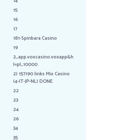
14
15
16
17
181-Spinbara Casino
19
2_app.voxcasino.voxapp&h
l=pl_10000
2) 157190 links Mix Casino
(4-IT-JP-NL) DONE
22
23
24
26
34
35