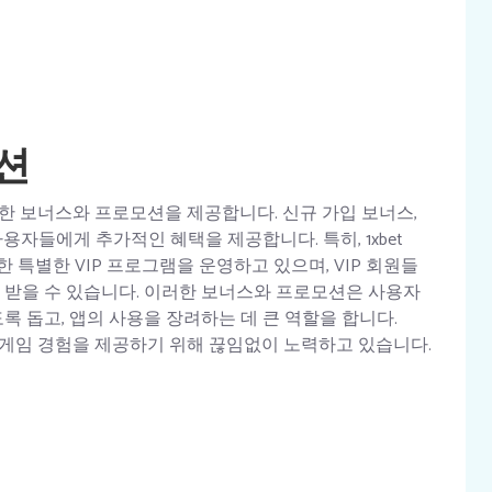
션
한 다양한 보너스와 프로모션을 제공합니다. 신규 가입 보너스,
용자들에게 추가적인 혜택을 제공합니다. 특히, 1xbet
위한 특별한 VIP 프로그램을 운영하고 있으며, VIP 회원들
 받을 수 있습니다. 이러한 보너스와 프로모션은 사용자
록 돕고, 앱의 사용을 장려하는 데 큰 역할을 합니다.
최고의 게임 경험을 제공하기 위해 끊임없이 노력하고 있습니다.