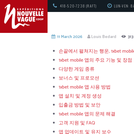
418-520-7238 (RAFT)
LUN-VEN: 8
11 March 2026
Louis Bedard
313
손끝에서 펼쳐지는 행운, 1xbet mo
1xbet mobile 앱의 주요 기능 및 장점
다양한 게임 종류
보너스 및 프로모션
1xbet mobile 앱 사용 방법
앱 설치 및 계정 생성
입출금 방법 및 보안
1xbet mobile 앱의 문제 해결
고객 지원 및 FAQ
앱 업데이트 및 유지 보수