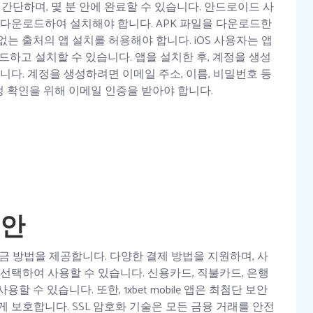
 매우 간단하며, 몇 분 안에 완료할 수 있습니다. 안드로이드 사
일을 다운로드하여 설치해야 합니다. APK 파일을 다운로드한
없는 출처의 앱 설치를 허용해야 합니다. iOS 사용자는 앱
로드하고 설치할 수 있습니다. 앱을 설치한 후, 계정을 생성
니다. 계정을 생성하려면 이메일 주소, 이름, 비밀번호 등
정 확인을 위해 이메일 인증을 받아야 합니다.
보안
 입출금 방법을 제공합니다. 다양한 결제 방법을 지원하며, 사
선택하여 사용할 수 있습니다. 신용카드, 직불카드, 은행
할 수 있습니다. 또한, 1xbet mobile 앱은 최첨단 보안
 보호합니다. SSL 암호화 기술은 모든 금융 거래를 안전