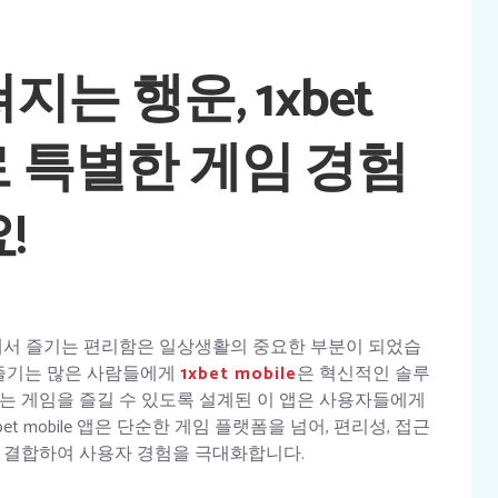
는 행운, 1xbet
으로 특별한 게임 경험
!
에서 즐기는 편리함은 일상생활의 중요한 부분이 되었습
 즐기는 많은 사람들에게
1xbet mobile
은 혁신적인 솔루
는 게임을 즐길 수 있도록 설계된 이 앱은 사용자들에게
t mobile 앱은 단순한 게임 플랫폼을 넘어, 편리성, 접근
 결합하여 사용자 경험을 극대화합니다.