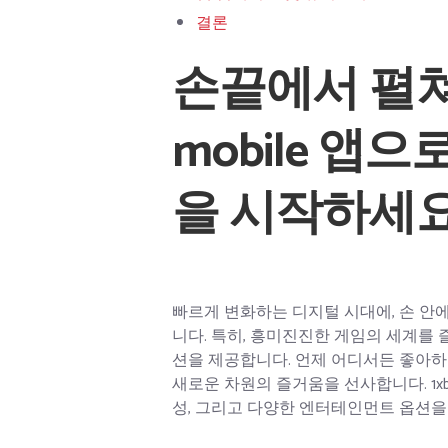
결론
손끝에서 펼쳐지
mobile 앱
을 시작하세요
빠르게 변화하는 디지털 시대에, 손 안
니다. 특히, 흥미진진한 게임의 세계를
션을 제공합니다. 언제 어디서든 좋아하
새로운 차원의 즐거움을 선사합니다. 1xbe
성, 그리고 다양한 엔터테인먼트 옵션을