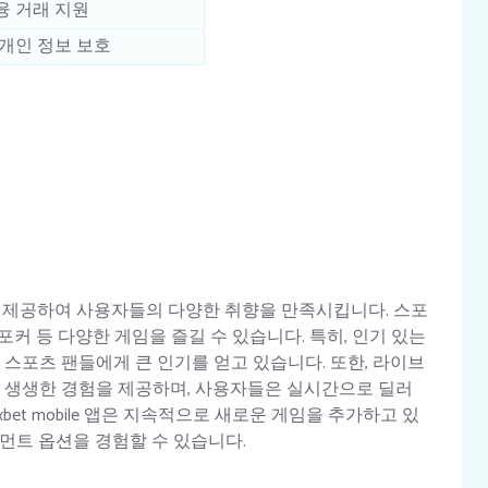
융 거래 지원
개인 정보 보호
 게임을 제공하여 사용자들의 다양한 취향을 만족시킵니다. 스포
 포커 등 다양한 게임을 즐길 수 있습니다. 특히, 인기 있는
 스포츠 팬들에게 큰 인기를 얻고 있습니다. 또한, 라이브
 생생한 경험을 제공하며, 사용자들은 실시간으로 딜러
bet mobile 앱은 지속적으로 새로운 게임을 추가하고 있
먼트 옵션을 경험할 수 있습니다.