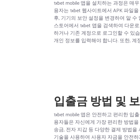
1xbet mobile 앱을 설치하는 과정은
용자는 1xbet 웹사이트에서 APK 파
후, 기기의 보안 설정을 변경하여 알 수 
스토어에서 1xbet 앱을 검색하여 다운
하거나 기존 계정으로 로그인할 수 있습
개인 정보를 입력해야 합니다. 또한, 계
입출금 방법 및 
1xbet mobile 앱은 안전하고 편리한
용자들은 자신에게 가장 편리한 방법을 
송금, 전자 지갑 등 다양한 결제 방법을 사용
기술을 사용하여 사용자 자금을 안전하게