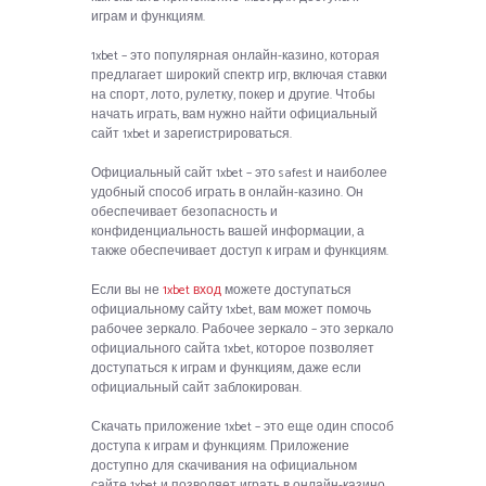
играм и функциям.
1xbet – это популярная онлайн-казино, которая
предлагает широкий спектр игр, включая ставки
на спорт, лото, рулетку, покер и другие. Чтобы
начать играть, вам нужно найти официальный
сайт 1xbet и зарегистрироваться.
Официальный сайт 1xbet – это safest и наиболее
удобный способ играть в онлайн-казино. Он
обеспечивает безопасность и
конфиденциальность вашей информации, а
также обеспечивает доступ к играм и функциям.
Если вы не
1xbet вход
можете доступаться
официальному сайту 1xbet, вам может помочь
рабочее зеркало. Рабочее зеркало – это зеркало
официального сайта 1xbet, которое позволяет
доступаться к играм и функциям, даже если
официальный сайт заблокирован.
Скачать приложение 1xbet – это еще один способ
доступа к играм и функциям. Приложение
доступно для скачивания на официальном
сайте 1xbet и позволяет играть в онлайн-казино