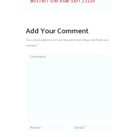
MOSTBET GIRI RSMI SAYT.22330
Add Your Comment
Your email address will not be published. Required fields are
marked *