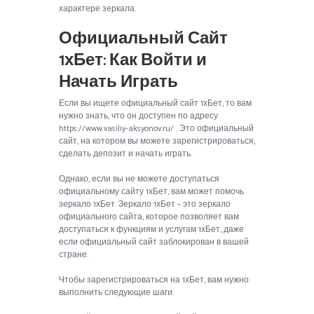
характере зеркала.
Официальный Сайт
1хБет: Как Войти и
Начать Играть
Если вы ищете официальный сайт 1хБет, то вам
нужно знать, что он доступен по адресу
https://www.vasiliy-aksyonov.ru/ . Это официальный
сайт, на котором вы можете зарегистрироваться,
сделать депозит и начать играть.
Однако, если вы не можете доступаться
официальному сайту 1хБет, вам может помочь
зеркало 1хБет. Зеркало 1хБет – это зеркало
официального сайта, которое позволяет вам
доступаться к функциям и услугам 1хБет, даже
если официальный сайт заблокирован в вашей
стране.
Чтобы зарегистрироваться на 1хБет, вам нужно
выполнить следующие шаги: