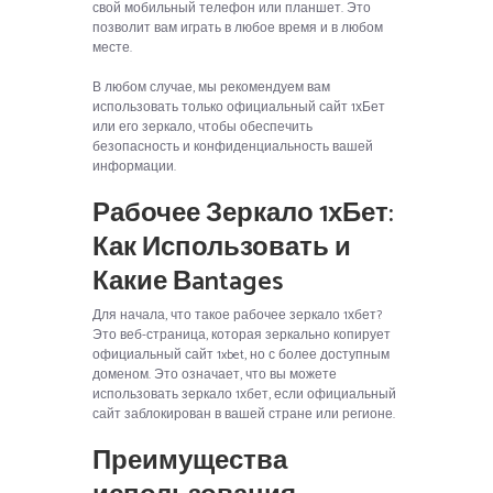
свой мобильный телефон или планшет. Это
позволит вам играть в любое время и в любом
месте.
В любом случае, мы рекомендуем вам
использовать только официальный сайт 1хБет
или его зеркало, чтобы обеспечить
безопасность и конфиденциальность вашей
информации.
Рабочее Зеркало 1хБет:
Как Использовать и
Какие Вantages
Для начала, что такое рабочее зеркало 1хбет?
Это веб-страница, которая зеркально копирует
официальный сайт 1xbet, но с более доступным
доменом. Это означает, что вы можете
использовать зеркало 1хбет, если официальный
сайт заблокирован в вашей стране или регионе.
Преимущества