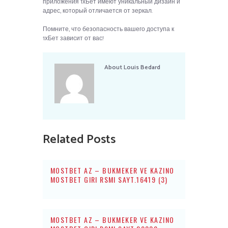
приложения 1хБет имеют уникальный дизайн и
адрес, который отличается от зеркал.
Помните, что безопасность вашего доступа к
1хБет зависит от вас!
About
Louis Bedard
Related Posts
MOSTBET AZ – BUKMEKER VE KAZINO
MOSTBET GIRI RSMI SAYT.16419 (3)
MOSTBET AZ – BUKMEKER VE KAZINO