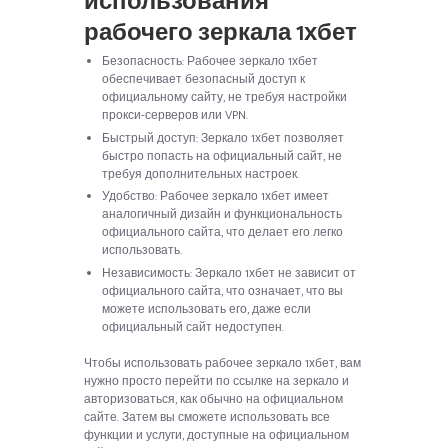
использования
рабочего зеркала 1хбет
Безопасность: Рабочее зеркало 1хбет
обеспечивает безопасный доступ к
официальному сайту, не требуя настройки
прокси-серверов или VPN.
Быстрый доступ: Зеркало 1хбет позволяет
быстро попасть на официальный сайт, не
требуя дополнительных настроек.
Удобство: Рабочее зеркало 1хбет имеет
аналогичный дизайн и функциональность
официального сайта, что делает его легко
использовать.
Независимость: Зеркало 1хбет не зависит от
официального сайта, что означает, что вы
можете использовать его, даже если
официальный сайт недоступен.
Чтобы использовать рабочее зеркало 1хбет, вам
нужно просто перейти по ссылке на зеркало и
авторизоваться, как обычно на официальном
сайте. Затем вы сможете использовать все
функции и услуги, доступные на официальном