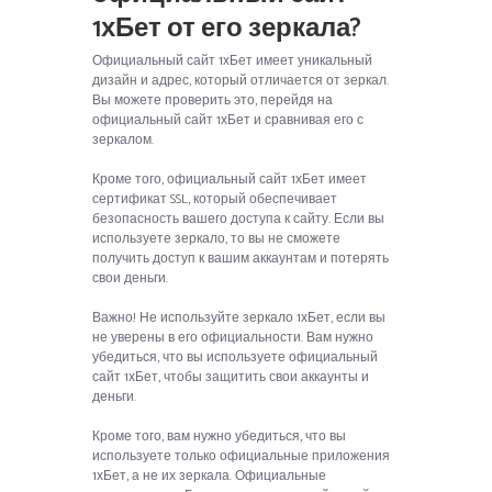
1хБет от его зеркала?
Официальный сайт 1хБет имеет уникальный
дизайн и адрес, который отличается от зеркал.
Вы можете проверить это, перейдя на
официальный сайт 1хБет и сравнивая его с
зеркалом.
Кроме того, официальный сайт 1хБет имеет
сертификат SSL, который обеспечивает
безопасность вашего доступа к сайту. Если вы
используете зеркало, то вы не сможете
получить доступ к вашим аккаунтам и потерять
свои деньги.
Важно! Не используйте зеркало 1хБет, если вы
не уверены в его официальности. Вам нужно
убедиться, что вы используете официальный
сайт 1хБет, чтобы защитить свои аккаунты и
деньги.
Кроме того, вам нужно убедиться, что вы
используете только официальные приложения
1хБет, а не их зеркала. Официальные