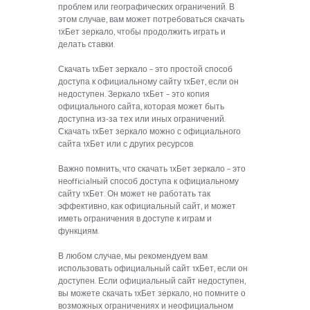
проблем или географических ограничений. В
этом случае, вам может потребоваться скачать
1хБет зеркало, чтобы продолжить играть и
делать ставки.
Скачать 1хБет зеркало – это простой способ
доступа к официальному сайту 1хБет, если он
недоступен. Зеркало 1хБет – это копия
официального сайта, которая может быть
доступна из-за тех или иных ограничений.
Скачать 1хБет зеркало можно с официального
сайта 1хБет или с других ресурсов.
Важно помнить, что скачать 1хБет зеркало – это
неofficialный способ доступа к официальному
сайту 1хБет. Он может не работать так
эффективно, как официальный сайт, и может
иметь ограничения в доступе к играм и
функциям.
В любом случае, мы рекомендуем вам
использовать официальный сайт 1хБет, если он
доступен. Если официальный сайт недоступен,
вы можете скачать 1хБет зеркало, но помните о
возможных ограничениях и неофициальном