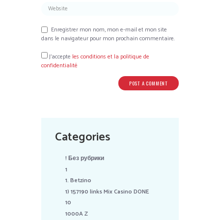
Enregistrer mon nom, mon e-mail et mon site
dans le navigateur pour mon prochain commentaire.
J’accepte
les conditions et la politique de
confidentialité
Categories
! Без рубрики
1
1. Betzino
1) 157190 links Mix Casino DONE
10
1000A Z