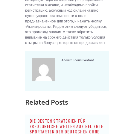
статистики в казино, и необходимо пройти
регистрацию. Бонусный код онлайн казино
нужно украсть (затем внести а поле),
предназначенное дли этого, и нажать кнопку
«Активировать». Рядом этим следует убедиться,
что промокод значим. А также обратить
внимание на срок его действия только условия
отыгрыша бонусов, которые он предоставляет.
About
Louis Bedard
Related Posts
DIE BESTEN STRATEGIEN FÜR
ERFOLGREICHE WETTEN AUF BELIEBTE
SPORTARTEN DER DEUTSCHEN OHNE