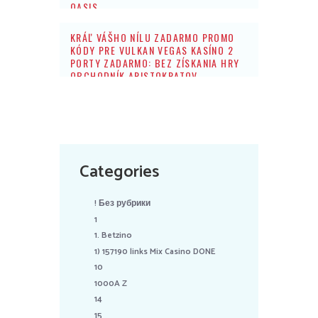
OASIS
KRÁĽ VÁŠHO NÍLU ZADARMO PROMO
KÓDY PRE VULKAN VEGAS KASÍNO 2
PORTY ZADARMO: BEZ ZÍSKANIA HRY
OBCHODNÍK ARISTOKRATOV
Categories
! Без рубрики
1
1. Betzino
1) 157190 links Mix Casino DONE
10
1000A Z
14
15