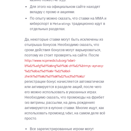
казино пожёстче (x35).
Для этого на официальном сайте находят
вкладку с промо и акциями.
По опыту можно сказать, что ставки на ММА и
киберспорт в Metaratings традиционно идут в
отдельных разделах.
Да, некоторые ставки могут быть исключены из
отыгрыша бонусов. Необходимо сказать, что
сроки действия бонусов могут варьироваться,
поэтому их стоит проверять на сайте. После
http://www.ncpmediclub.org/1xbet-
b%d2%afg%d1%96ng%d1%96-zh%d2%b1mys-aynasy-
%d2%9baz%d1%96r-%d2%9bol-
zhetk%d1%96z%d1%96%d2%a3%d1%96z/
регистрации бонус начисляется автоматически
или активируется в разделе акций, после чего
его можно использовать в указанных играх.
Необходимо сказать, что промокоды на фрибет
(из витрины, рассылки, на день рождения)
активируются в купоне ставки. Многие ищут, как
использовать промокод 1xBet, на самом деле всё
просто.
Все зарегистрированные игроки могут