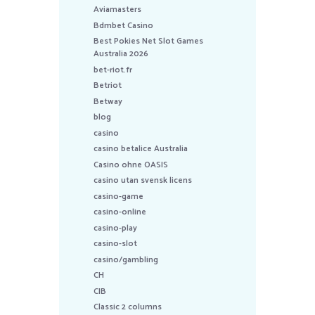
Aviamasters
Bdmbet Casino
Best Pokies Net Slot Games
Australia 2026
bet-riot.fr
Betriot
Betway
blog
casino
casino betalice Australia
Casino ohne OASIS
casino utan svensk licens
casino-game
casino-online
casino-play
casino-slot
casino/gambling
CH
CIB
Classic 2 columns