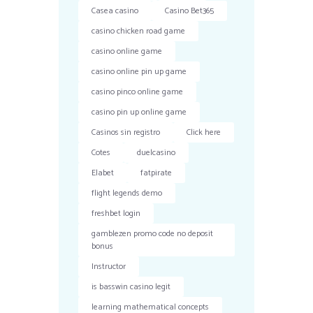
Casea casino
Casino Bet365
casino chicken road game
casino online game
casino online pin up game
casino pinco online game
casino pin up online game
Casinos sin registro
Click here
Cotes
duelcasino
Elabet
fatpirate
flight legends demo
freshbet login
gamblezen promo code no deposit
bonus
Instructor
is basswin casino legit
learning mathematical concepts