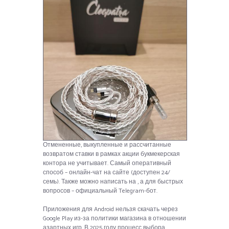
Отмененные, выкупленные и рассчитанные
возвратом ставки в рамках акции букмекерская
контора не учитывает. Самый оперативный
способ – онлайн-чат на сайте (доступен 24/
семь). Также можно написать на , а для быстрых
вопросов – официальный Telegram-бот.
Приложения для Android нельзя скачать через
Google Play из-за политики магазина в отношении
азартных игр. В 2025 году процесс выбора