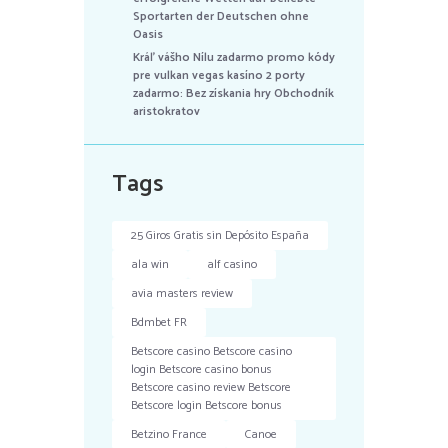
Sportarten der Deutschen ohne
Oasis
Kráľ vášho Nílu zadarmo promo kódy
pre vulkan vegas kasíno 2 porty
zadarmo: Bez získania hry Obchodník
aristokratov
Tags
25 Giros Gratis sin Depósito España
ala win
alf casino
avia masters review
Bdmbet FR
Betscore casino Betscore casino
login Betscore casino bonus
Betscore casino review Betscore
Betscore login Betscore bonus
Betzino France
Canoe