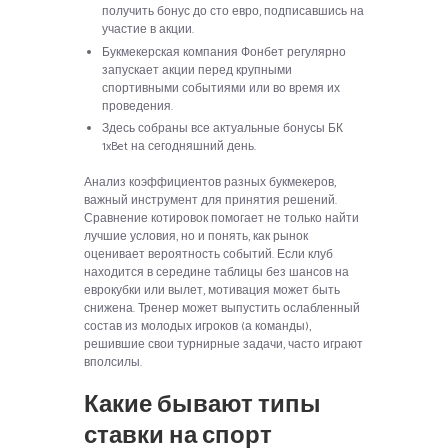
получить бонус до сто евро, подписавшись на
участие в акции.
Букмекерская компания Фонбет регулярно
запускает акции перед крупными
спортивными событиями или во время их
проведения.
Здесь собраны все актуальные бонусы БК
1xBet на сегодняшний день.
Анализ коэффициентов разных букмекеров,
важный инструмент для принятия решений.
Сравнение котировок помогает не только найти
лучшие условия, но и понять, как рынок
оценивает вероятность событий. Если клуб
находится в середине таблицы без шансов на
еврокубки или вылет, мотивация может быть
снижена. Тренер может выпустить ослабленный
состав из молодых игроков (а команды),
решившие свои турнирные задачи, часто играют
вполсилы.
Какие бывают типы
ставки на спорт