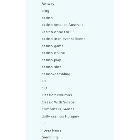
Betway
blog
casino
casino betalice Australia
Casino ohne OASIS
casino utan svensk licens
casino-game
casino-online
casino-play
casino-slot
casino/gambling
CH
CIB
Classic 2 columns
Classic With Sidebar
Computers, Games
dolly casinos Hungary
EC
Forex News
Gambling