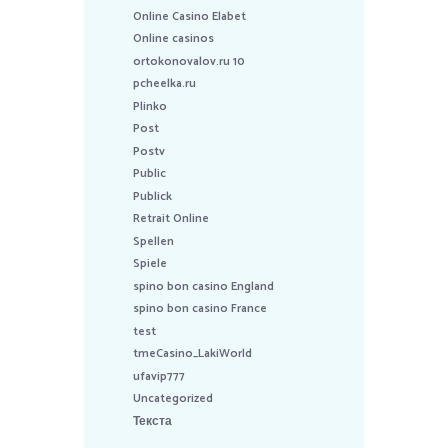
Online Casino Elabet
Online casinos
ortokonovalov.ru 10
pcheelka.ru
Plinko
Post
Postv
Public
Publick
Retrait Online
Spellen
Spiele
spino bon casino England
spino bon casino France
test
tmeCasino_LakiWorld
ufavip777
Uncategorized
Текста