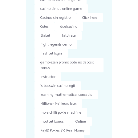
casino pin up online game
Casinos sin registro
Click here
Cotes
duelcasino
Elabet
fatpirate
flight legends demo
freshbet login
gamblezen promo code no deposit
bonus
Instructor
is basswin casino legit
learning mathematical concepts
Millioner Meilleurs Jeux
more chilli pokie machine
mostbet bonus
Online
PayID Pokies $10 Real Money