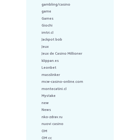
gambling/casino
game
Games
Giochi
imtri.cl
Jackpot bob
Jeux
Jeux de Casino Millioner
klippan.es
Leonbet
masslinker
mcw-casino-online.com
montecatini.cl
Mystake
new
News
nko-zdrav.ru
nuovi casino
OM
OM cc