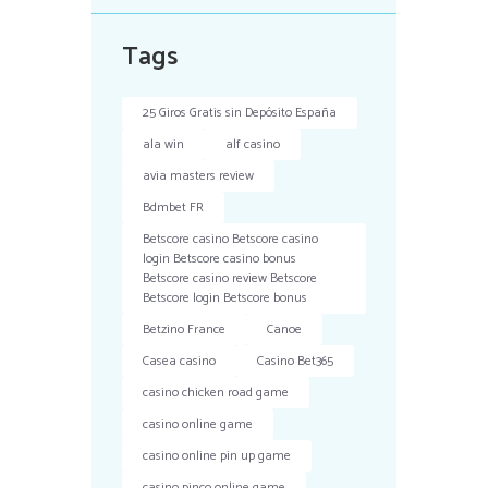
Tags
25 Giros Gratis sin Depósito España
ala win
alf casino
avia masters review
Bdmbet FR
Betscore casino Betscore casino
login Betscore casino bonus
Betscore casino review Betscore
Betscore login Betscore bonus
Betzino France
Canoe
Casea casino
Casino Bet365
casino chicken road game
casino online game
casino online pin up game
casino pinco online game