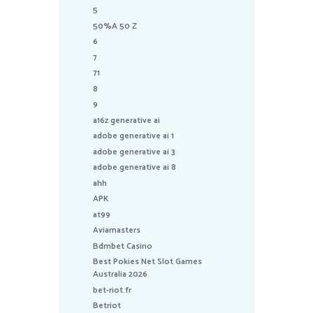
5
50%A 50 Z
6
7
71
8
9
a16z generative ai
adobe generative ai 1
adobe generative ai 3
adobe generative ai 8
ahh
APK
at99
Aviamasters
Bdmbet Casino
Best Pokies Net Slot Games
Australia 2026
bet-riot.fr
Betriot