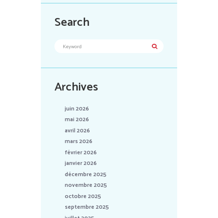
Search
Archives
juin 2026
mai 2026
avril 2026
mars 2026
février 2026
janvier 2026
décembre 2025
novembre 2025
octobre 2025
septembre 2025