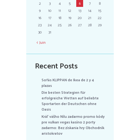
2
3
4
5
6
7
8
9
10
11
12
13
14
15
16
17
18
19
20
21
22
23
24
25
26
27
28
29
30
31
Juin
Recent Posts
Sofás KLIPPAN de Ikea de 2 y 4
plazas
Die besten Strategien für
erfolgreiche Wetten auf beliebte
Sportarten der Deutschen ohne
Oasis
Kráľ vášho Nílu zadarmo promo kódy
pre vulkan vegas kasíno 2 porty
zadarmo: Bez získania hry Obchodník
aristokratov