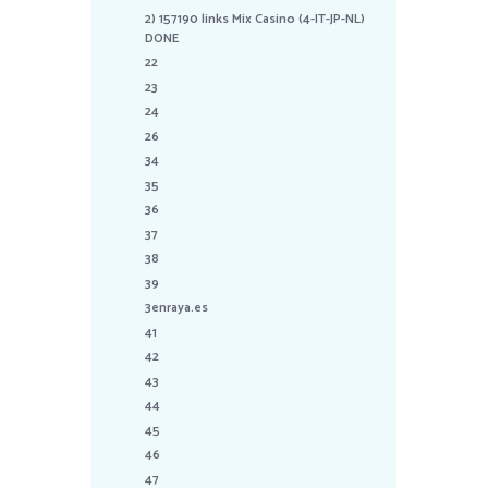
2) 157190 links Mix Casino (4-IT-JP-NL)
DONE
22
23
24
26
34
35
36
37
38
39
3enraya.es
41
42
43
44
45
46
47