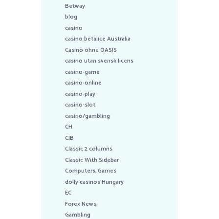
Betway
blog
casino
casino betalice Australia
Casino ohne OASIS
casino utan svensk licens
casino-game
casino-online
casino-play
casino-slot
casino/gambling
CH
CIB
Classic 2 columns
Classic With Sidebar
Computers, Games
dolly casinos Hungary
EC
Forex News
Gambling