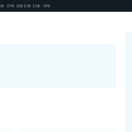
AM - 6PM, SAM-DIM: 8AM - 4PM