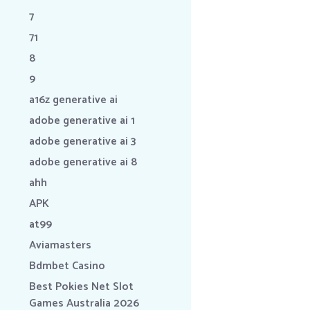
7
71
8
9
a16z generative ai
adobe generative ai 1
adobe generative ai 3
adobe generative ai 8
ahh
APK
at99
Aviamasters
Bdmbet Casino
Best Pokies Net Slot
Games Australia 2026