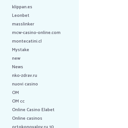
klippan.es
Leonbet
masslinker
mcw-casino-online.com
montecatini.cl
Mystake
new
News
nko-zdrav.ru
nuovi casino
OM
OM cc
Online Casino Elabet
Online casinos
ortokonovalov.ru 10