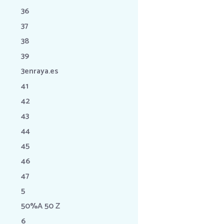
36
37
38
39
3enraya.es
41
42
43
44
45
46
47
5
50%A 50 Z
6