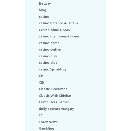
Betway
blog
casino
casino betalice Australia
Casino ohne OASIS
casino utan svensk licens
casino-game
casino-online
casino-play
casino-slot
casino/gambling
CH
CIB
Classic 2 columns
Classic With Sidebar
Computers, Games
dolly casinos Hungary
EC
Forex News
Gambling