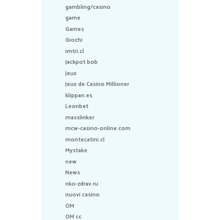
gambling/casino
game
Games
Giochi
imtri.cl
Jackpot bob
Jeux
Jeux de Casino Millioner
klippan.es
Leonbet
masslinker
mcw-casino-online.com
montecatini.cl
Mystake
new
News
nko-zdrav.ru
nuovi casino
OM
OM cc