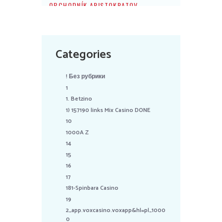
OBCHODNÍK ARISTOKRATOV
Categories
! Без рубрики
1
1. Betzino
1) 157190 links Mix Casino DONE
10
1000A Z
14
15
16
17
181-Spinbara Casino
19
2_app.voxcasino.voxapp&hl=pl_1000
0