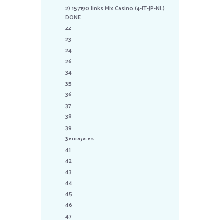
2) 157190 links Mix Casino (4-IT-JP-NL)
DONE
22
23
24
26
34
35
36
37
38
39
3enraya.es
41
42
43
44
45
46
47