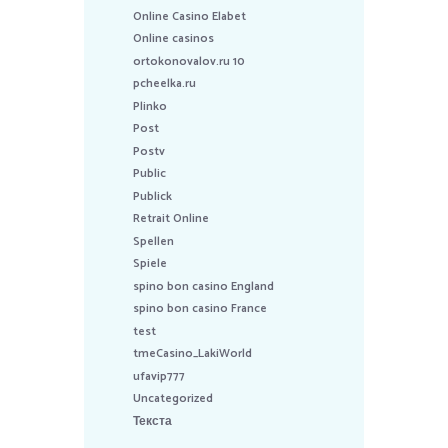
Online Casino Elabet
Online casinos
ortokonovalov.ru 10
pcheelka.ru
Plinko
Post
Postv
Public
Publick
Retrait Online
Spellen
Spiele
spino bon casino England
spino bon casino France
test
tmeCasino_LakiWorld
ufavip777
Uncategorized
Текста