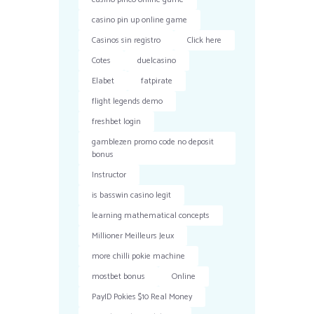
casino pin up online game
Casinos sin registro
Click here
Cotes
duelcasino
Elabet
fatpirate
flight legends demo
freshbet login
gamblezen promo code no deposit
bonus
Instructor
is basswin casino legit
learning mathematical concepts
Millioner Meilleurs Jeux
more chilli pokie machine
mostbet bonus
Online
PayID Pokies $10 Real Money