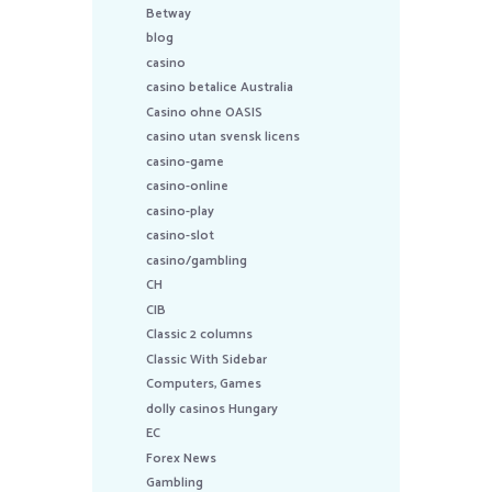
Betway
blog
casino
casino betalice Australia
Casino ohne OASIS
casino utan svensk licens
casino-game
casino-online
casino-play
casino-slot
casino/gambling
CH
CIB
Classic 2 columns
Classic With Sidebar
Computers, Games
dolly casinos Hungary
EC
Forex News
Gambling