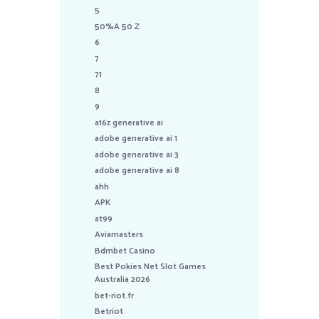
5
50%A 50 Z
6
7
71
8
9
a16z generative ai
adobe generative ai 1
adobe generative ai 3
adobe generative ai 8
ahh
APK
at99
Aviamasters
Bdmbet Casino
Best Pokies Net Slot Games
Australia 2026
bet-riot.fr
Betriot