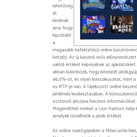
lehetőség
et
kínálnak
arra, hogy
kipróbáld
a
magasabb befektetésű online kaszinórend
bet365. Az új kaszinó erős előnyrendszert k
valódi értéket képviselnek az ajánlatoké
abban különbözik, hogy kiterjedt játékgy
96,5%-ot, és olyan klasszikusokat, mint
os RTP-je van. A tájékozott online kaszinó
játékhely kiválasztásában. A bónuszkereső
ösztönző jelszava hasznos információkat 
Megemlíthet minket a Lion Harbors helyi 
amelyek növelhetik a játék értékét.
Az online nyerőgépeken a Newcastle-ben,