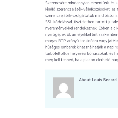
Szerencsére mindannyian elmentünk, és kéz
kínáló szerencsejáték-vállalkozásokat, és
szerencsejáték-szolgáltatók mind biztonsá
SSL-kódolással, tiszteletben tartott jutal
nyereményekkel rendelkeznek. Ebben a cikkb
nyerőgépekről, amelyekkel brit szakembere
magas RTP-arányú kaszinókra vagy játéko
hűséges emberek kihasználhatják a napi 
turbófeltöltős helyezési bónuszokat, és h
meg kell tenned, ha a piacon elérhető nag
About
Louis Bedard