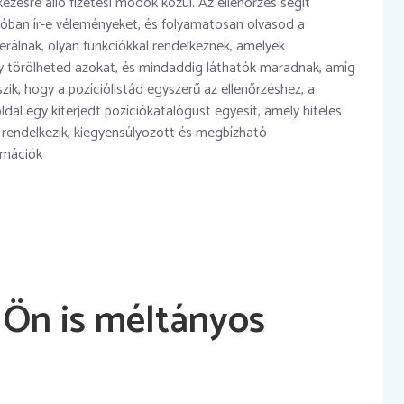
ezésre álló fizetési módok közül. Az ellenőrzés segít
óban ír-e véleményeket, és folyamatosan olvasod a
erálnak, olyan funkciókkal rendelkeznek, amelyek
 törölheted azokat, és mindaddig láthatók maradnak, amíg
zik, hogy a pozíciólistád egyszerű az ellenőrzéshez, a
ldal egy kiterjedt pozíciókatalógust egyesít, amely hiteles
al rendelkezik, kiegyensúlyozott és megbízható
ormációk
 Ön is méltányos