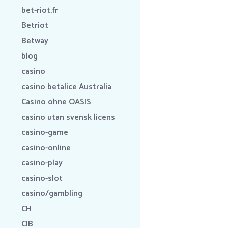
bet-riot.fr
Betriot
Betway
blog
casino
casino betalice Australia
Casino ohne OASIS
casino utan svensk licens
casino-game
casino-online
casino-play
casino-slot
casino/gambling
CH
CIB