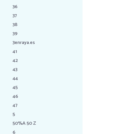
36
37
38
39
3enraya.es
41
42
43
44
45
46
47
5
50%A 50 Z
6