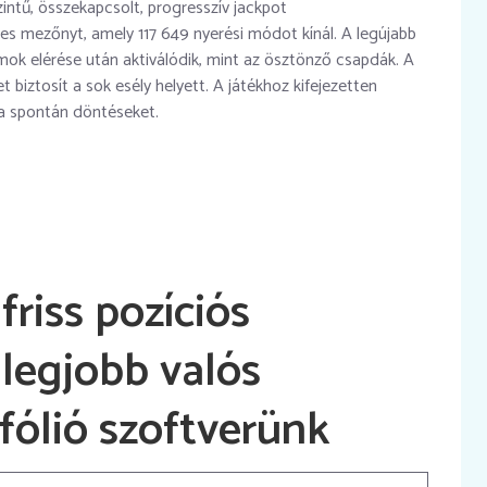
ntű, összekapcsolt, progresszív jackpot
es mezőnyt, amely 117 649 nyerési módot kínál. A legújabb
mok elérése után aktiválódik, mint az ösztönző csapdák. A
t biztosít a sok esély helyett. A játékhoz kifejezetten
 a spontán döntéseket.
riss pozíciós
 legjobb valós
fólió szoftverünk