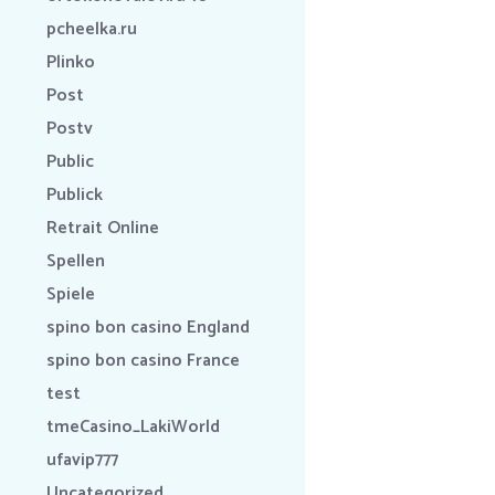
pcheelka.ru
Plinko
Post
Postv
Public
Publick
Retrait Online
Spellen
Spiele
spino bon casino England
spino bon casino France
test
tmeCasino_LakiWorld
ufavip777
Uncategorized