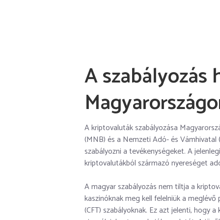
A szabályozás 
Magyarországo
A kriptovaluták szabályozása Magyarors
(MNB) és a Nemzeti Adó- és Vámhivatal (NA
szabályozni a tevékenységeket. A jelenleg
kriptovalutákból származó nyereséget adó
A magyar szabályozás nem tiltja a kriptov
kaszinóknak meg kell felelniük a meglévő 
(CFT) szabályoknak. Ez azt jelenti, hogy a