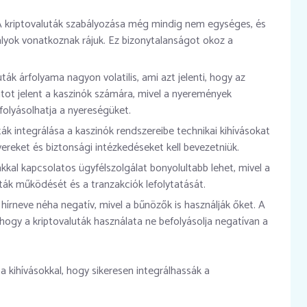
 kriptovaluták szabályozása még mindig nem egységes, és
lyok vonatkoznak rájuk. Ez bizonytalanságot okoz a
ták árfolyama nagyon volatilis, ami azt jelenti, hogy az
tot jelent a kaszinók számára, mivel a nyeremények
folyásolhatja a nyereségüket.
ák integrálása a kaszinók rendszereibe technikai kihívásokat
tvereket és biztonsági intézkedéseket kell bevezetniük.
kkal kapcsolatos ügyfélszolgálat bonyolultabb lehet, mivel a
uták működését és a tranzakciók lefolytatását.
hírneve néha negatív, mivel a bűnözők is használják őket. A
hogy a kriptovaluták használata ne befolyásolja negatívan a
a kihívásokkal, hogy sikeresen integrálhassák a