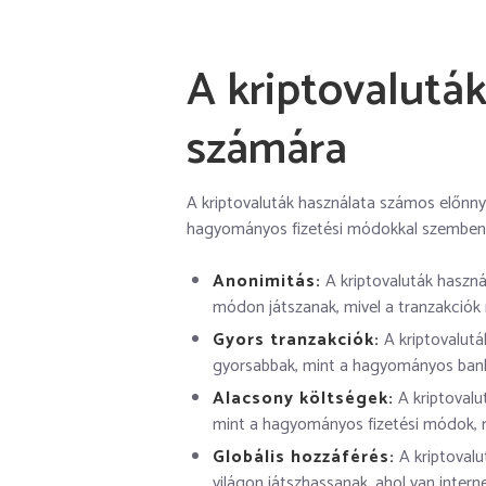
A kriptovaluták
számára
A kriptovaluták használata számos előnny
hagyományos fizetési módokkal szemben.
Anonimitás:
A kriptovaluták haszná
módon játszanak, mivel a tranzakciók
Gyors tranzakciók:
A kriptovaluták
gyorsabbak, mint a hagyományos banki
Alacsony költségek:
A kriptovalu
mint a hagyományos fizetési módok, m
Globális hozzáférés:
A kriptovalu
világon játszhassanak, ahol van intern