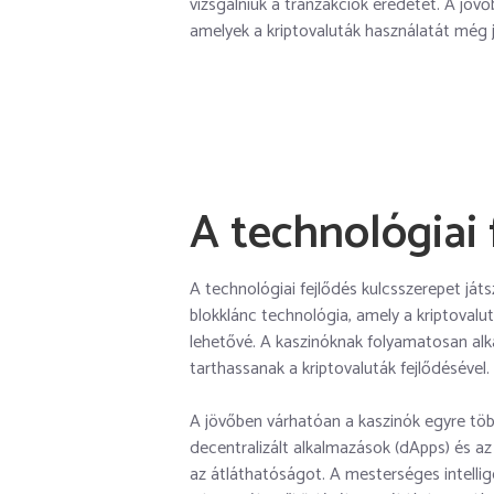
vizsgálniuk a tranzakciók eredetét. A jö
amelyek a kriptovaluták használatát még 
A technológiai 
A technológiai fejlődés kulcsszerepet játs
blokklánc technológia, amely a kriptovalu
lehetővé. A kaszinóknak folyamatosan alk
tarthassanak a kriptovaluták fejlődésével.
A jövőben várhatóan a kaszinók egyre töb
decentralizált alkalmazások (dApps) és a
az átláthatóságot. A mesterséges intellige