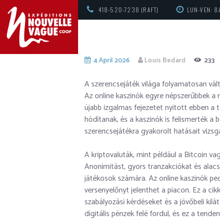
418-520-7238 (RAFT)
LUN-VEN: 8
4 April 2026
Louis Bedard
233
A szerencsejáték világa folyamatosan vált
Az online kaszinók egyre népszerűbbek a 
újabb izgalmas fejezetet nyitott ebben a 
hódítanak, és a kaszinók is felismerték a b
szerencsejátékra gyakorolt hatásait vizsgá
A kriptovaluták, mint például a Bitcoin v
Anonimitást, gyors tranzakciókat és alacs
játékosok számára. Az online kaszinók pe
versenyelőnyt jelenthet a piacon. Ez a cik
szabályozási kérdéseket és a jövőbeli kilá
digitális pénzek felé fordul, és ez a tend