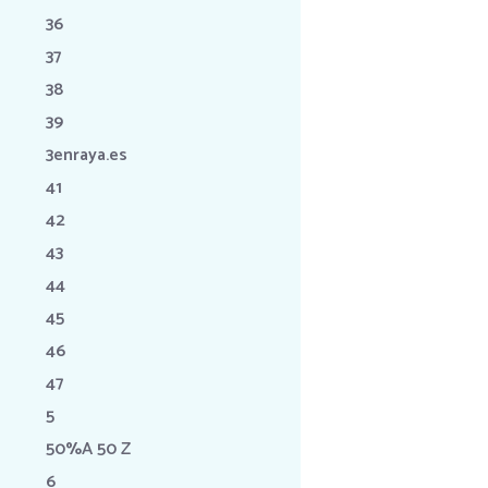
36
37
38
39
3enraya.es
41
42
43
44
45
46
47
5
50%A 50 Z
6