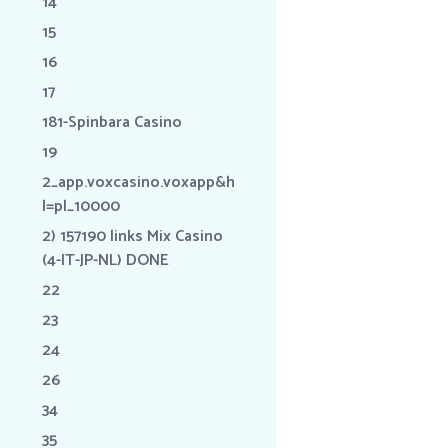
14
15
16
17
181-Spinbara Casino
19
2_app.voxcasino.voxapp&h
l=pl_10000
2) 157190 links Mix Casino
(4-IT-JP-NL) DONE
22
23
24
26
34
35