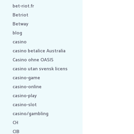
bet-riot.fr
Betriot
Betway
blog
casino
casino betalice Australia
Casino ohne OASIS
casino utan svensk licens
casino-game
casino-online
casino-play
casino-slot
casino/gambling
CH
CIB