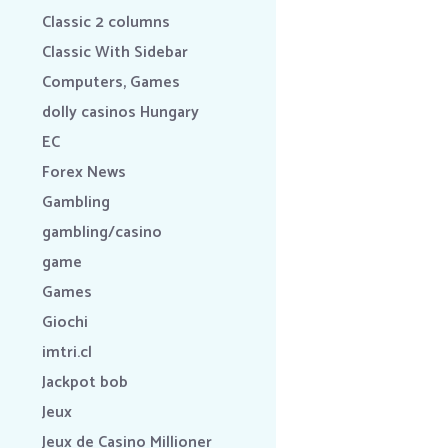
Classic 2 columns
Classic With Sidebar
Computers, Games
dolly casinos Hungary
EC
Forex News
Gambling
gambling/casino
game
Games
Giochi
imtri.cl
Jackpot bob
Jeux
Jeux de Casino Millioner