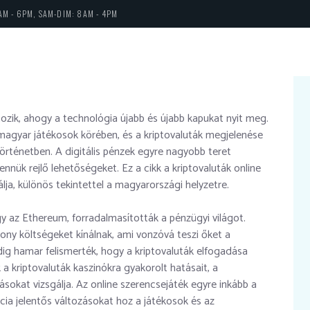
AM - 6PM, SAM-DIM: 8AM - 4PM
ozik, ahogy a technológia újabb és újabb kapukat nyit meg.
magyar játékosok körében, és a kriptovaluták megjelenése
történetben. A digitális pénzek egyre nagyobb teret
ennük rejlő lehetőségeket. Ez a cikk a kriptovaluták online
lja, különös tekintettel a magyarországi helyzetre.
agy az Ethereum, forradalmasították a pénzügyi világot.
ony költségeket kínálnak, ami vonzóvá teszi őket a
dig hamar felismerték, hogy a kriptovaluták elfogadása
k a kriptovaluták kaszinókra gyakorolt hatásait, a
tásokat vizsgálja. Az online szerencsejáték egyre inkább a
encia jelentős változásokat hoz a játékosok és az