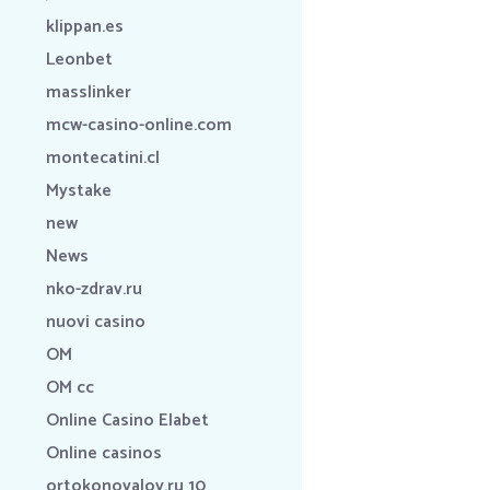
klippan.es
Leonbet
masslinker
mcw-casino-online.com
montecatini.cl
Mystake
new
News
nko-zdrav.ru
nuovi casino
OM
OM cc
Online Casino Elabet
Online casinos
ortokonovalov.ru 10