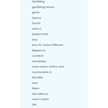
Gambling
gambling/casino
game
Games
Giochi
imtri.cl
Jackpot bob
Jeux
Jeux de Casino Millioner
klippan.es
Leonbet
masslinker
mcw-casino-online.com
montecatini.cl
Mystake
new
News
nko-zdrav.ru
nuovi casino
OM