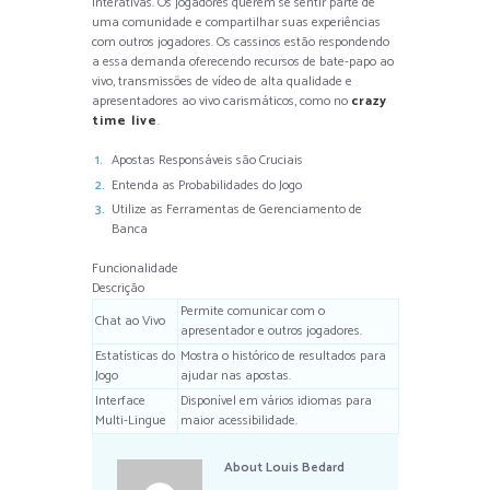
interativas. Os jogadores querem se sentir parte de
uma comunidade e compartilhar suas experiências
com outros jogadores. Os cassinos estão respondendo
a essa demanda oferecendo recursos de bate-papo ao
vivo, transmissões de vídeo de alta qualidade e
apresentadores ao vivo carismáticos, como no
crazy
time live
.
Apostas Responsáveis são Cruciais
Entenda as Probabilidades do Jogo
Utilize as Ferramentas de Gerenciamento de
Banca
Funcionalidade
Descrição
Permite comunicar com o
Chat ao Vivo
apresentador e outros jogadores.
Estatísticas do
Mostra o histórico de resultados para
Jogo
ajudar nas apostas.
Interface
Disponível em vários idiomas para
Multi-Lingue
maior acessibilidade.
About
Louis Bedard