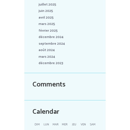
juillet 2025
juin 2025
avril 2025
mars 2025
février 2025
décembre 2024
septembre 2024
août 2024
mars 2024
décembre 2023
Comments
Calendar
DIM
LUN
MAR
MER
JEU
VEN
SAM