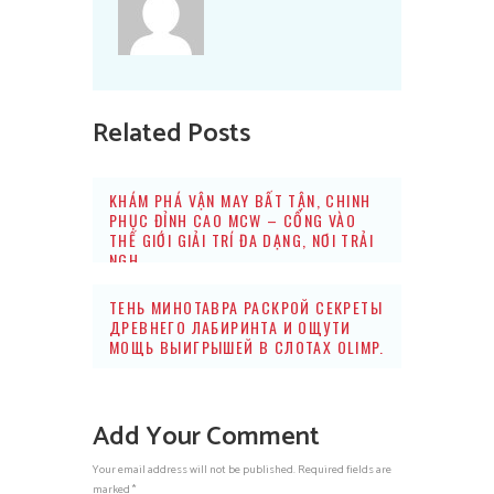
Related Posts
KHÁM PHÁ VẬN MAY BẤT TẬN, CHINH
PHỤC ĐỈNH CAO MCW – CỔNG VÀO
THẾ GIỚI GIẢI TRÍ ĐA DẠNG, NƠI TRẢI
NGH
ТЕНЬ МИНОТАВРА РАСКРОЙ СЕКРЕТЫ
ДРЕВНЕГО ЛАБИРИНТА И ОЩУТИ
МОЩЬ ВЫИГРЫШЕЙ В СЛОТАХ OLIMP.
Add Your Comment
Your email address will not be published. Required fields are
marked *