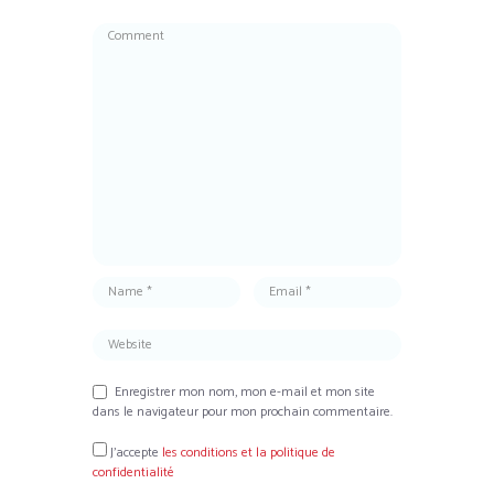
Enregistrer mon nom, mon e-mail et mon site
dans le navigateur pour mon prochain commentaire.
J’accepte
les conditions et la politique de
confidentialité