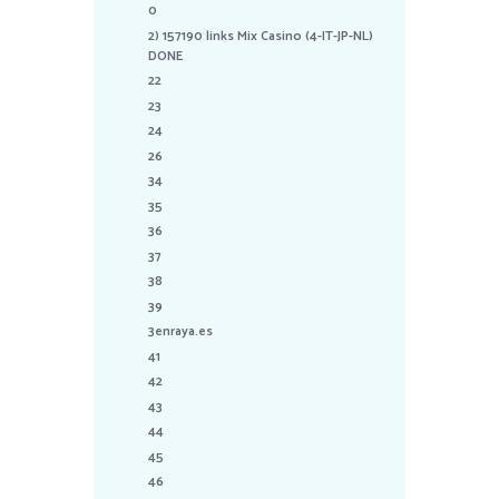
0
2) 157190 links Mix Casino (4-IT-JP-NL)
DONE
22
23
24
26
34
35
36
37
38
39
3enraya.es
41
42
43
44
45
46