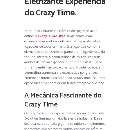
Eletrizante Experiência
do Crazy Time.
No mundo vibrante e dinâmico dos jogos de azar
online, o
crazy time live
surge como uma
experiência inovadora e eletrizante, capaz de cativar
jogadores de todos os níveis. Este jogo, que combina
elementos de um show de game e um jogo de roda da
fortuna, oferece a oportunidade de multiplicar seus
ganhos de forma exponencial, enquanto desfruta de
um ambiente imersivo e divertido. A cada rodada, a
adrenalina aumenta e a expectativa por grandes
prêmios se intensifica, tornando o crazy time live uma
opção irresistível para quem busca emoção e diversão.
A Mecânica Fascinante do
Crazy Time
O Crazy Time é um jogo de cassino ao vivo criado pela
Evolution Gaming, um dos líderes da indústria. Ele se
destaca pela sua roda gigante colorida, com diferentes
segmentos que oferecem multiplicadores de prêmios