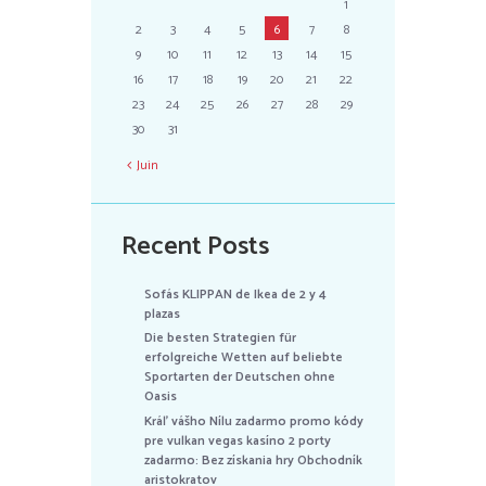
1
2
3
4
5
6
7
8
9
10
11
12
13
14
15
16
17
18
19
20
21
22
23
24
25
26
27
28
29
30
31
Juin
Recent Posts
Sofás KLIPPAN de Ikea de 2 y 4
plazas
Die besten Strategien für
erfolgreiche Wetten auf beliebte
Sportarten der Deutschen ohne
Oasis
Kráľ vášho Nílu zadarmo promo kódy
pre vulkan vegas kasíno 2 porty
zadarmo: Bez získania hry Obchodník
aristokratov