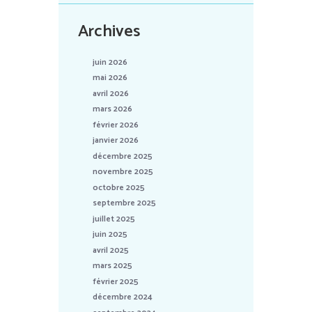
Archives
juin 2026
mai 2026
avril 2026
mars 2026
février 2026
janvier 2026
décembre 2025
novembre 2025
octobre 2025
septembre 2025
juillet 2025
juin 2025
avril 2025
mars 2025
février 2025
décembre 2024