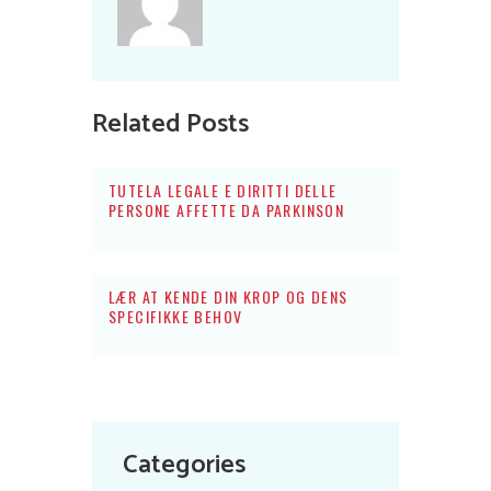
Related Posts
TUTELA LEGALE E DIRITTI DELLE
PERSONE AFFETTE DA PARKINSON
LÆR AT KENDE DIN KROP OG DENS
SPECIFIKKE BEHOV
Categories