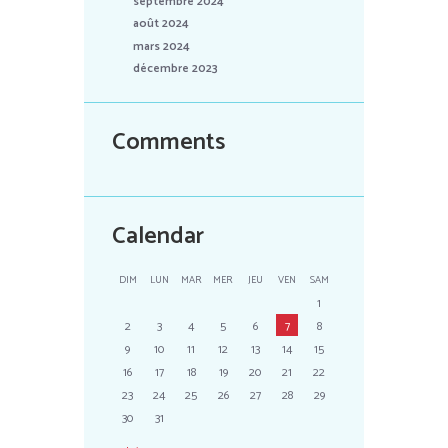
septembre 2024
août 2024
mars 2024
décembre 2023
Comments
Calendar
DIM
LUN
MAR
MER
JEU
VEN
SAM
1
2
3
4
5
6
7
8
9
10
11
12
13
14
15
16
17
18
19
20
21
22
23
24
25
26
27
28
29
30
31