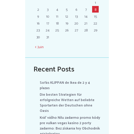
1
2
3
4
5
6
7
8
9
10
11
12
13
14
15
16
17
18
19
20
21
22
23
24
25
26
27
28
29
30
31
Juin
Recent Posts
Sofás KLIPPAN de Ikea de 2 y 4
plazas
Die besten Strategien für
erfolgreiche Wetten auf beliebte
Sportarten der Deutschen ohne
Oasis
Kráľ vášho Nílu zadarmo promo kódy
pre vulkan vegas kasíno 2 porty
zadarmo: Bez získania hry Obchodník
aristokratov