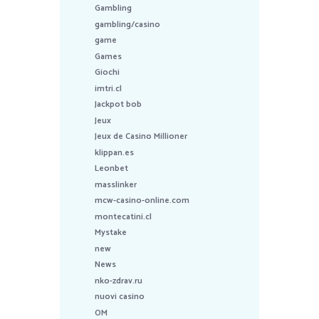
Gambling
gambling/casino
game
Games
Giochi
imtri.cl
Jackpot bob
Jeux
Jeux de Casino Millioner
klippan.es
Leonbet
masslinker
mcw-casino-online.com
montecatini.cl
Mystake
new
News
nko-zdrav.ru
nuovi casino
OM