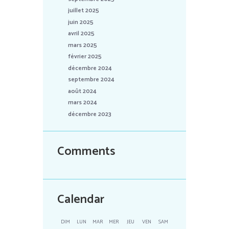
juillet 2025
juin 2025
avril 2025
mars 2025
février 2025
décembre 2024
septembre 2024
août 2024
mars 2024
décembre 2023
Comments
Calendar
DIM
LUN
MAR
MER
JEU
VEN
SAM