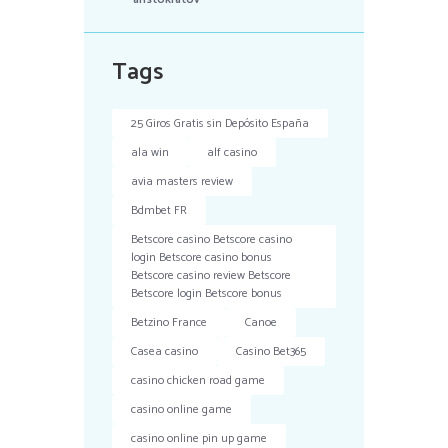
Tags
25 Giros Gratis sin Depósito España
ala win
alf casino
avia masters review
Bdmbet FR
Betscore casino Betscore casino
login Betscore casino bonus
Betscore casino review Betscore
Betscore login Betscore bonus
Betzino France
Canoe
Casea casino
Casino Bet365
casino chicken road game
casino online game
casino online pin up game