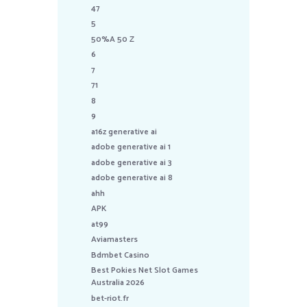
47
5
50%A 50 Z
6
7
71
8
9
a16z generative ai
adobe generative ai 1
adobe generative ai 3
adobe generative ai 8
ahh
APK
at99
Aviamasters
Bdmbet Casino
Best Pokies Net Slot Games
Australia 2026
bet-riot.fr