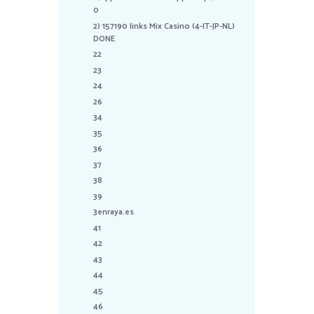
0
2) 157190 links Mix Casino (4-IT-JP-NL)
DONE
22
23
24
26
34
35
36
37
38
39
3enraya.es
41
42
43
44
45
46