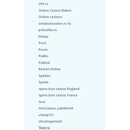
OM cc
Online Casino Elabet
Online casinos
ortokonovalov.ru 10
pcheelka.ru
Plinko
Post
Postv
Public
Publick
Retrait Online
Spellen
Spiele
spino bon casino England
spino bon casino France
test
tmeCasino_LakiWorld
ufavip777
Uncategorized
Текста