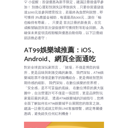
💡 小提醒：首儲優惠為新手限定，建議註冊後儘早參
加！ 別擔心運彩預測失誤導致損失，只要你當週儲值
達3,000元並參與體育投注，若最終為負營利狀態，即
可獲得 3%應援金補助，每週最高8,000元，讓你「輸
也輸得有尊嚴」。 只要是 首次註冊的新會員，在完
成帳號驗證與首次儲值後即可獲得對等彩金回饋。 為
確保未來提領流程順暢與優惠自動領取，以下註冊細
節請務必遵守：
AT99娛樂城推薦：iOS、
Android、網頁全面通吃
對於全球資深玩家而言，「賭場」不僅是博弈的場
所，更是品味與刺激交織的象徵。 我們深知，AT99娛
樂城彩票不僅僅是數字的隨機組合，更是傳統智慧與
期待感的縮影。 我們深知，在數位娛樂的世界裡，
「安全感」是不可妥協的底線。 在數位博弈的廣大版
圖中，合法營運許可不僅是一張證照，更是品牌對玩
家最莊嚴的承諾。 透過AT99娛樂城的詳細指引，您將
全面了解如何在AT99娛樂城平台展開您的致富之旅。
建議一註冊完成就立即與LINE客服聯繫，綁定專屬優
惠碼，避免錯失任何紅利機會！