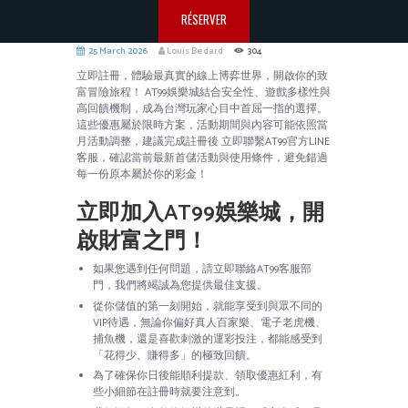
RÉSERVER
25 March 2026
Louis Bedard
304
立即註冊，體驗最真實的線上博弈世界，開啟你的致
富冒險旅程！ AT99娛樂城結合安全性、遊戲多樣性與
高回饋機制，成為台灣玩家心目中首屈一指的選擇。
這些優惠屬於限時方案，活動期間與內容可能依照當
月活動調整，建議完成註冊後 立即聯繫AT99官方LINE
客服，確認當前最新首儲活動與使用條件，避免錯過
每一份原本屬於你的彩金！
立即加入AT99娛樂城，開
啟財富之門！
如果您遇到任何問題，請立即聯絡AT99客服部
門，我們將竭誠為您提供最佳支援。
從你儲值的第一刻開始，就能享受到與眾不同的
VIP待遇，無論你偏好真人百家樂、電子老虎機、
捕魚機，還是喜歡刺激的運彩投注，都能感受到
「花得少、賺得多」的極致回饋。
為了確保你日後能順利提款、領取優惠紅利，有
些小細節在註冊時就要注意到。