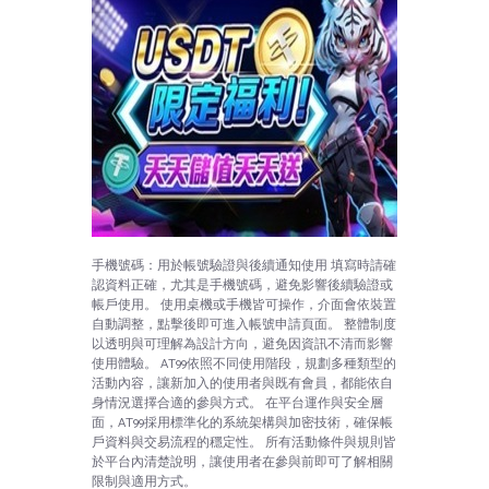
手機號碼：用於帳號驗證與後續通知使用 填寫時請確
認資料正確，尤其是手機號碼，避免影響後續驗證或
帳戶使用。 使用桌機或手機皆可操作，介面會依裝置
自動調整，點擊後即可進入帳號申請頁面。 整體制度
以透明與可理解為設計方向，避免因資訊不清而影響
使用體驗。 AT99依照不同使用階段，規劃多種類型的
活動內容，讓新加入的使用者與既有會員，都能依自
身情況選擇合適的參與方式。 在平台運作與安全層
面，AT99採用標準化的系統架構與加密技術，確保帳
戶資料與交易流程的穩定性。 所有活動條件與規則皆
於平台內清楚說明，讓使用者在參與前即可了解相關
限制與適用方式。