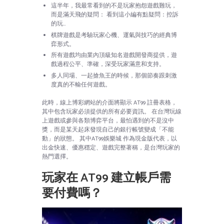
這半年，我最常看到的不是玩家抱怨遊戲難玩，
而是滿天飛的疑問： 看到這小編有點疑問：控訴
的玩…
棋牌遊戲是考驗玩家心機、運氣與技巧的經典博
弈形式。
所有遊戲均由業內頂級知名遊戲開發商提供，遊
戲過程公平、準確，深受玩家滿意和支持。
多人同場、一起搶魚王的時候，那個節奏跟刺激
度真的不輸任何遊戲。
此時，線上博彩網站的介面將顯示 AT99 註冊表格，
其中包含玩家必須提供的所有必要資訊。 在台灣玩線
上遊戲或參與各類博弈平台，最怕遇到的不是沒中
獎，而是某天起床發現自己的銀行帳號變成「不能
動」的狀態。 其中AT99娛樂城 作為現金版代表，以
出金快速、優惠穩定、遊戲完整著稱，是台灣玩家的
熱門選擇。
玩家在 AT99 建立帳戶需
要付費嗎？