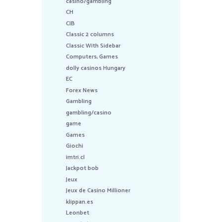
casino/gambling
CH
CIB
Classic 2 columns
Classic With Sidebar
Computers, Games
dolly casinos Hungary
EC
Forex News
Gambling
gambling/casino
game
Games
Giochi
imtri.cl
Jackpot bob
Jeux
Jeux de Casino Millioner
klippan.es
Leonbet