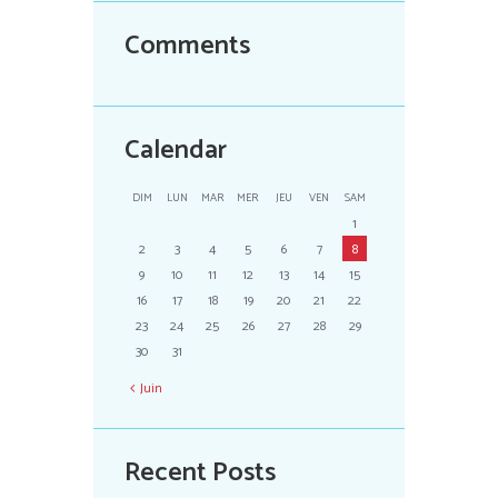
Comments
Calendar
DIM
LUN
MAR
MER
JEU
VEN
SAM
1
2
3
4
5
6
7
8
9
10
11
12
13
14
15
16
17
18
19
20
21
22
23
24
25
26
27
28
29
30
31
Juin
Recent Posts