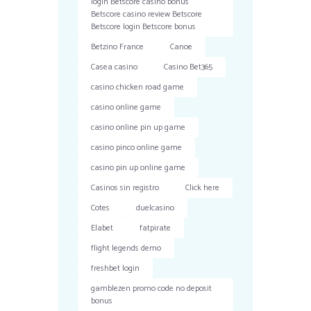
login Betscore casino bonus
Betscore casino review Betscore
Betscore login Betscore bonus
Betzino France
Canoe
Casea casino
Casino Bet365
casino chicken road game
casino online game
casino online pin up game
casino pinco online game
casino pin up online game
Casinos sin registro
Click here
Cotes
duelcasino
Elabet
fatpirate
flight legends demo
freshbet login
gamblezen promo code no deposit
bonus