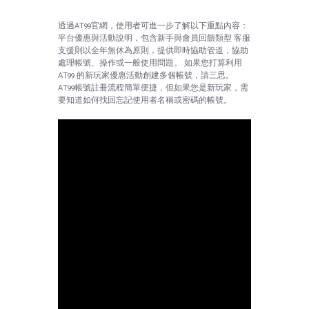
透過AT99官網，使用者可進一步了解以下重點內容：
平台優惠與活動說明，包含新手與會員回饋類型 客服
支援則以全年無休為原則，提供即時協助管道，協助
處理帳號、操作或一般使用問題。 如果您打算利用
AT99 的新玩家優惠活動創建多個帳號，請三思。
AT99帳號註冊流程簡單便捷，但如果您是新玩家，需
要知道如何找回忘記使用者名稱或密碼的帳號。