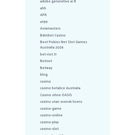
adobe generative ai 8
ahh
APK
at99
Aviamasters
Bdmbet Casino
Best Pokies Net Slot Games
Australia 2026
bet-riot.fr
Betriot
Betway
blog
casino
casino betalice Australia
Casino ohne OASIS
casino utan svensk licens
casino-game
casino-online
casino-play
casino-slot