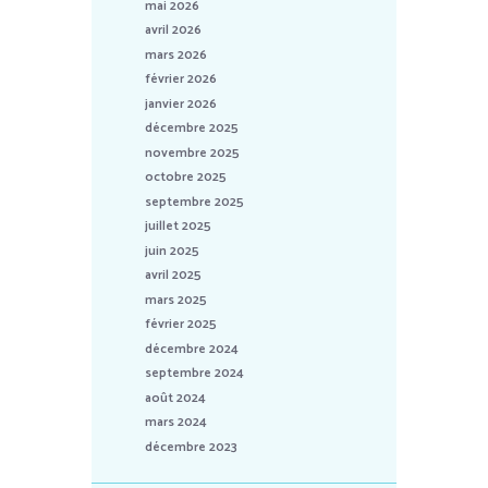
mai 2026
avril 2026
mars 2026
février 2026
janvier 2026
décembre 2025
novembre 2025
octobre 2025
septembre 2025
juillet 2025
juin 2025
avril 2025
mars 2025
février 2025
décembre 2024
septembre 2024
août 2024
mars 2024
décembre 2023