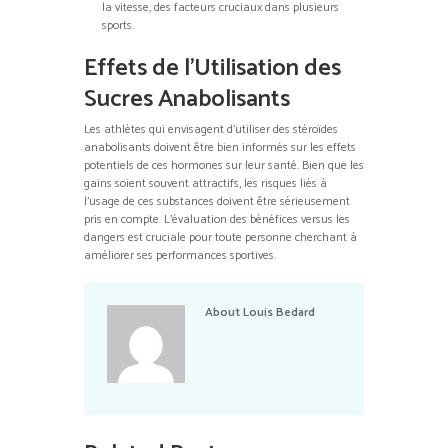
la vitesse, des facteurs cruciaux dans plusieurs
sports.
Effets de l’Utilisation des
Sucres Anabolisants
Les athlètes qui envisagent d’utiliser des stéroïdes
anabolisants doivent être bien informés sur les effets
potentiels de ces hormones sur leur santé. Bien que les
gains soient souvent attractifs, les risques liés à
l’usage de ces substances doivent être sérieusement
pris en compte. L’évaluation des bénéfices versus les
dangers est cruciale pour toute personne cherchant à
améliorer ses performances sportives.
About
Louis Bedard