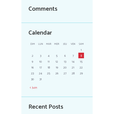
Comments
Calendar
DIM
LUN
MAR
MER
JEU
VEN
SAM
1
2
3
4
5
6
7
8
9
10
11
12
13
14
15
16
17
18
19
20
21
22
23
24
25
26
27
28
29
30
31
Juin
Recent Posts