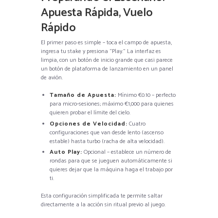
Apuesta Rápida, Vuelo
Rápido
El primer paso es simple – toca el campo de apuesta,
ingresa tu stake y presiona “Play.” La interfaz es
limpia, con un botón de inicio grande que casi parece
un botón de plataforma de lanzamiento en un panel
de avión.
Tamaño de Apuesta:
Mínimo €0.10 – perfecto
para micro‑sesiones; máximo €1,000 para quienes
quieren probar el límite del cielo.
Opciones de Velocidad:
Cuatro
configuraciones que van desde lento (ascenso
estable) hasta turbo (racha de alta velocidad).
Auto Play:
Opcional – establece un número de
rondas para que se jueguen automáticamente si
quieres dejar que la máquina haga el trabajo por
ti.
Esta configuración simplificada te permite saltar
directamente a la acción sin ritual previo al juego.