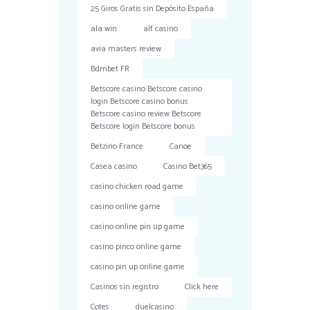
25 Giros Gratis sin Depósito España
ala win
alf casino
avia masters review
Bdmbet FR
Betscore casino Betscore casino
login Betscore casino bonus
Betscore casino review Betscore
Betscore login Betscore bonus
Betzino France
Canoe
Casea casino
Casino Bet365
casino chicken road game
casino online game
casino online pin up game
casino pinco online game
casino pin up online game
Casinos sin registro
Click here
Cotes
duelcasino