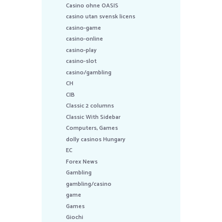
Casino ohne OASIS
casino utan svensk licens
casino-game
casino-online
casino-play
casino-slot
casino/gambling
CH
CIB
Classic 2 columns
Classic With Sidebar
Computers, Games
dolly casinos Hungary
EC
Forex News
Gambling
gambling/casino
game
Games
Giochi