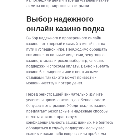
на последние деньги и всегда устанавливайте
лимиты на проигрыши и выигрыши.
Выбор надежного
онлайн казино водка
Выбор надежного и проверенного онлайн
казино – это первый и самый важный шаг на
пути к успешной игре. Необходимо обращать
внимание на наличие лицензии, репутацию
казино, отзывы игроков, выбор игр, качество
поддержки и способы оплаты. Важно избегать
казино без лицензии или с негативными
отзывами, так как это может привести к
мошенничеству и потере денег.
Перед регистрацией внимательно изучите
условия и правила казино, особенно в части
бонусов и отыгрышей. Убедитесь, что казино
предлагает безопасные и надежные способы
оплаты, а также гарантирует
конфиденциальность ваших данных. Не бойтесь
обращаться в службу поддержки, если у вас
возникли какие-либо вопросы или проблемы.