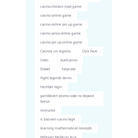
casino chicken road game
casino online game
casino online pin up game
casino pinco online game
casino pin up online game
Casinos sin registro
Click here
Cotes
duelcasino
Elabet
fatpirate
flight legends demo
freshbet login
gamblezen promo code no deposit
bonus
Instructor
is basswin casino legit
learning mathematical concepts
Millioner Meilleurs Jeux