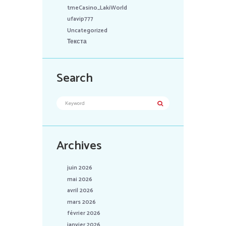
tmeCasino_LakiWorld
ufavip777
Uncategorized
Текста
Search
Archives
juin 2026
mai 2026
avril 2026
mars 2026
février 2026
janvier 2026