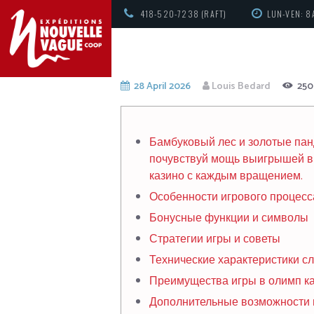
418-520-7238 (RAFT)
LUN-VEN: 8
28 April 2026
Louis Bedard
250
Бамбуковый лес и золотые пан
почувствуй мощь выигрышей в
казино с каждым вращением.
Особенности игрового процесс
Бонусные функции и символы
Стратегии игры и советы
Технические характеристики с
Преимущества игры в олимп к
Дополнительные возможности 