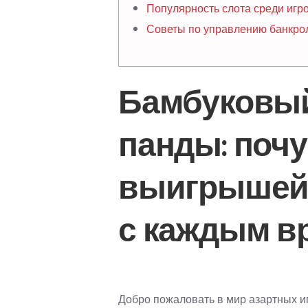
Популярность слота среди игр
Советы по управлению банкро
Бамбуковый
панды: поч
выигрышей 
с каждым в
Добро пожаловать в мир азартных иг