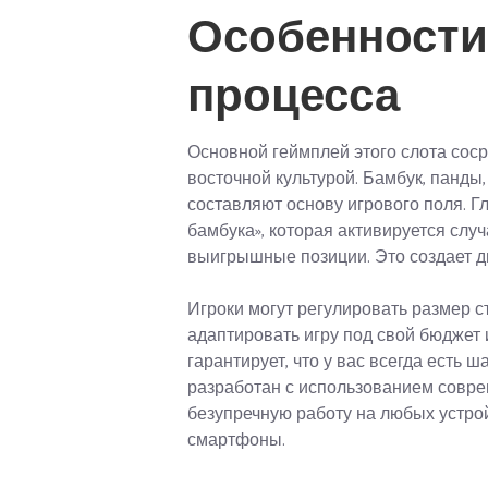
Особенности
процесса
Основной геймплей этого слота сос
восточной культурой. Бамбук, панды
составляют основу игрового поля. Г
бамбука», которая активируется сл
выигрышные позиции. Это создает д
Игроки могут регулировать размер с
адаптировать игру под свой бюджет 
гарантирует, что у вас всегда есть 
разработан с использованием совре
безупречную работу на любых устро
смартфоны.