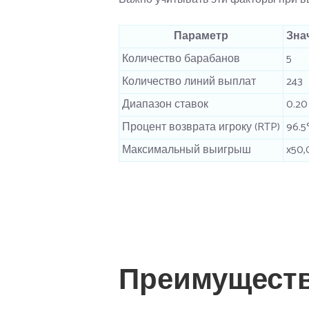
Параметр
Зна
Количество барабанов
5
Количество линий выплат
243
Диапазон ставок
0.20
Процент возврата игроку (RTP)
96.
Максимальный выигрыш
x50
Преимуществ