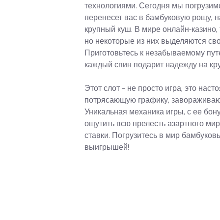
технологиями. Сегодня мы погрузимс
перенесет вас в бамбуковую рощу, 
крупный куш. В мире онлайн-казино,
но некоторые из них выделяются св
Приготовьтесь к незабываемому путе
каждый спин подарит надежду на к
Этот слот – не просто игра, это нас
потрясающую графику, завораживаю
Уникальная механика игры, с ее бо
ощутить всю прелесть азартного мир
ставки. Погрузитесь в мир бамбуков
выигрышей!