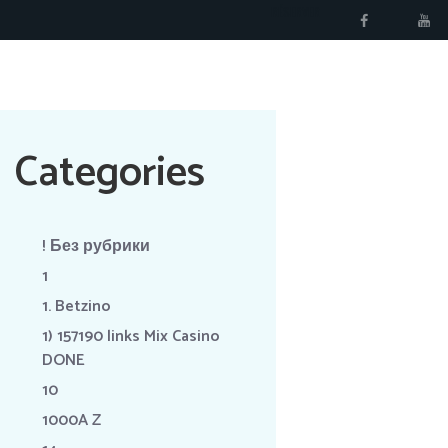
RÉSERVER
Categories
! Без рубрики
1
1. Betzino
1) 157190 links Mix Casino
DONE
10
1000A Z