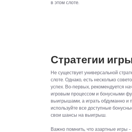
в этом слоте.
Стратегии игры
Не существует универсальной страт
слоте. Однако, есть несколько совет
успех. Во-первых, рекомендуется на
игровым процессом и бонусными фун
выигрышами, а играть обдуманно и п
используйте все доступные бонусны
свои шансы на выигрыш.
Важно помнить, что азартные игры – 