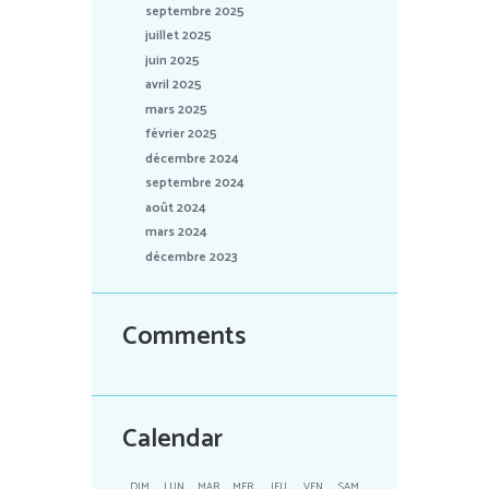
septembre 2025
juillet 2025
juin 2025
avril 2025
mars 2025
février 2025
décembre 2024
septembre 2024
août 2024
mars 2024
décembre 2023
Comments
Calendar
DIM
LUN
MAR
MER
JEU
VEN
SAM