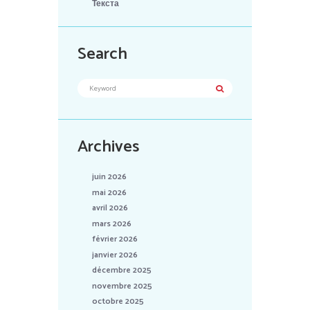
Текста
Search
Archives
juin 2026
mai 2026
avril 2026
mars 2026
février 2026
janvier 2026
décembre 2025
novembre 2025
octobre 2025