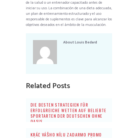
de la salud o un entrenador capacitado antes de
iniciar su uso. La combinación de una dieta adecuada,
un plan de entrenamiento estructurado y el uso
responsable de suplementos es clave para alcanzar los
objetivos deseados en el ámbito de la musculación.
About
Louis Bedard
Related Posts
DIE BESTEN STRATEGIEN FÜR
ERFOLGREICHE WETTEN AUF BELIEBTE
SPORTARTEN DER DEUTSCHEN OHNE
OASIS
KRÁĽ VÁŠHO NÍLU ZADARMO PROMO