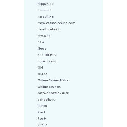
klippan.es
Leonbet
masslinker
mcw-casino-online.com
montecatini.cl
Mystake
new
News
nko-zdrav.ru
nuovi casino
OM
OM cc
Online Casino Elabet
Online casinos
ortokonovalov.ru 10
pcheelka.ru
Plinko
Post
Postv
Public