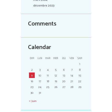
décembre 2023
Comments
Calendar
DIM
LUN
MAR
MER
JEU
VEN
SAM
1
2
3
4
5
6
7
8
9
10
11
12
13
14
15
16
17
18
19
20
21
22
23
24
25
26
27
28
29
30
31
Juin