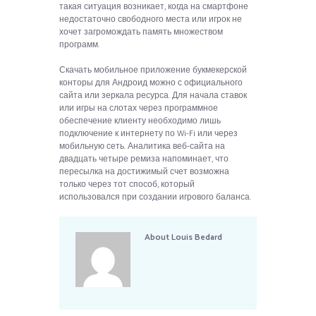
такая ситуация возникает, когда на смартфоне
недостаточно свободного места или игрок не
хочет загромождать память множеством
программ.
Скачать мобильное приложение букмекерской
конторы для Андроид можно с официального
сайта или зеркала ресурса. Для начала ставок
или игры на слотах через программное
обеспечение клиенту необходимо лишь
подключение к интернету по Wi-Fi или через
мобильную сеть. Аналитика веб-сайта на
двадцать четыре ремиза напоминает, что
пересылка на достижимый счет возможна
только через тот способ, который
использовался при создании игрового баланса.
About
Louis Bedard