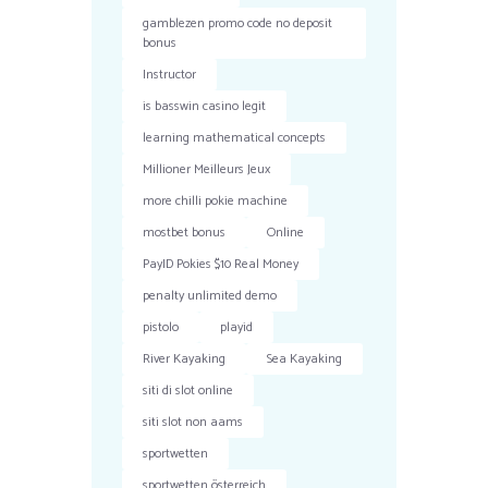
gamblezen promo code no deposit
bonus
Instructor
is basswin casino legit
learning mathematical concepts
Millioner Meilleurs Jeux
more chilli pokie machine
mostbet bonus
Online
PayID Pokies $10 Real Money
penalty unlimited demo
pistolo
playid
River Kayaking
Sea Kayaking
siti di slot online
siti slot non aams
sportwetten
sportwetten österreich